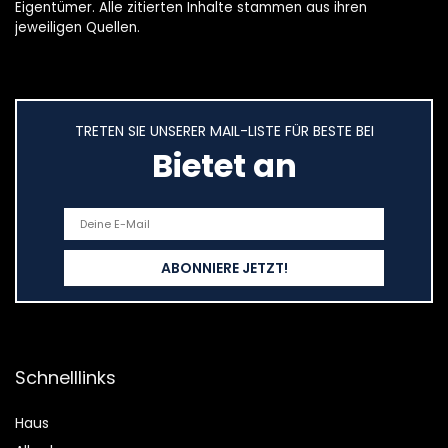
Eigentümer. Alle zitierten Inhalte stammen aus ihren
jeweiligen Quellen.
TRETEN SIE UNSERER MAIL-LISTE FÜR BESTE BEI
Bietet an
Schnelllinks
Haus