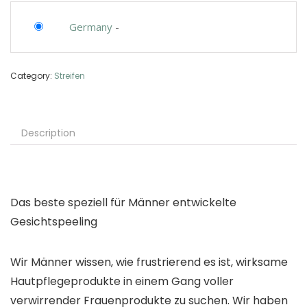
Germany
-
Category:
Streifen
Description
Das beste speziell für Männer entwickelte
Gesichtspeeling
Wir Männer wissen, wie frustrierend es ist, wirksame
Hautpflegeprodukte in einem Gang voller
verwirrender Frauenprodukte zu suchen. Wir haben