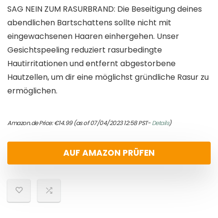
SAG NEIN ZUM RASURBRAND: Die Beseitigung deines
abendlichen Bartschattens sollte nicht mit
eingewachsenen Haaren einhergehen. Unser
Gesichtspeeling reduziert rasurbedingte
Hautirritationen und entfernt abgestorbene
Hautzellen, um dir eine möglichst gründliche Rasur zu
ermöglichen.
Amazon.de Price:
€
14.99
(as of 07/04/2023 12:58 PST-
Details
)
AUF AMAZON PRÜFEN