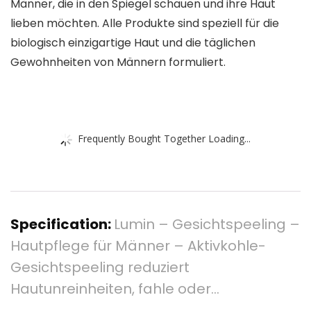
Männer, die in den Spiegel schauen und ihre Haut
lieben möchten. Alle Produkte sind speziell für die
biologisch einzigartige Haut und die täglichen
Gewohnheiten von Männern formuliert.
Frequently Bought Together Loading...
Specification:
Lumin – Gesichtspeeling –
Hautpflege für Männer – Aktivkohle-
Gesichtspeeling reduziert
Hautunreinheiten, fahle oder…