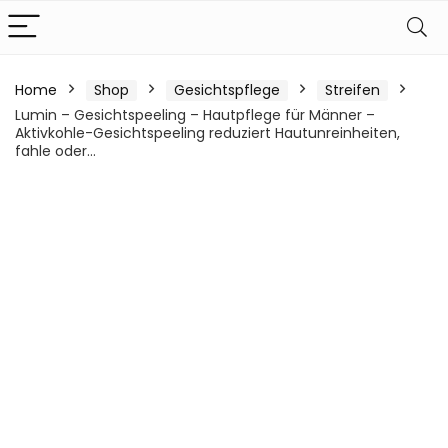
Home
Shop
Gesichtspflege
Streifen
Lumin – Gesichtspeeling – Hautpflege für Männer –
Aktivkohle-Gesichtspeeling reduziert Hautunreinheiten,
fahle oder…