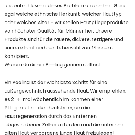
uns entschlossen, dieses Problem anzugehen. Ganz
egal welche ethnische Herkunft, welcher Hauttyp
oder welches Alter – wir stellen Hautpflegeprodukte
von höchster Qualität für Männer her. Unsere
Produkte sind für die rauere, dickere, fettigere und
saurere Haut und den Lebensstil von Männern
konzipiert.
Warum du dir ein Peeling gönnen solltest
Ein Peeling ist der wichtigste Schritt für eine
außergewöhnlich aussehende Haut. Wir empfehlen,
es 2-4-mal wöchentlich im Rahmen einer
Pflegeroutine durchzuführen, um die
Hautregeneration durch das Entfernen
abgestorbener Zellen zu fördern und die unter der
alten Haut verborgene junge Haut freizulegen!