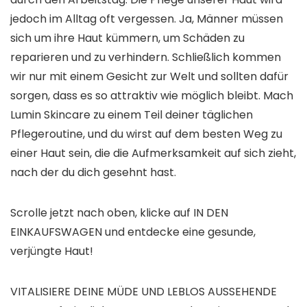
jedoch im Alltag oft vergessen. Ja, Männer müssen
sich um ihre Haut kümmern, um Schäden zu
reparieren und zu verhindern. Schließlich kommen
wir nur mit einem Gesicht zur Welt und sollten dafür
sorgen, dass es so attraktiv wie möglich bleibt. Mach
Lumin Skincare zu einem Teil deiner täglichen
Pflegeroutine, und du wirst auf dem besten Weg zu
einer Haut sein, die die Aufmerksamkeit auf sich zieht,
nach der du dich gesehnt hast.
Scrolle jetzt nach oben, klicke auf IN DEN
EINKAUFSWAGEN und entdecke eine gesunde,
verjüngte Haut!
VITALISIERE DEINE MÜDE UND LEBLOS AUSSEHENDE