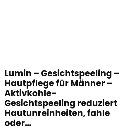
Lumin – Gesichtspeeling –
Hautpflege für Männer –
Aktivkohle-
Gesichtspeeling reduziert
Hautunreinheiten, fahle
oder…