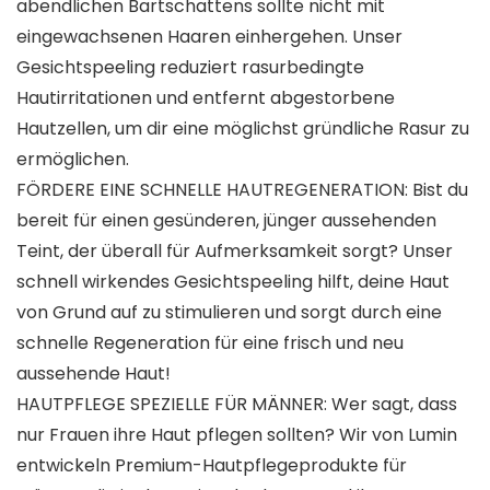
abendlichen Bartschattens sollte nicht mit
eingewachsenen Haaren einhergehen. Unser
Gesichtspeeling reduziert rasurbedingte
Hautirritationen und entfernt abgestorbene
Hautzellen, um dir eine möglichst gründliche Rasur zu
ermöglichen.
FÖRDERE EINE SCHNELLE HAUTREGENERATION: Bist du
bereit für einen gesünderen, jünger aussehenden
Teint, der überall für Aufmerksamkeit sorgt? Unser
schnell wirkendes Gesichtspeeling hilft, deine Haut
von Grund auf zu stimulieren und sorgt durch eine
schnelle Regeneration für eine frisch und neu
aussehende Haut!
HAUTPFLEGE SPEZIELLE FÜR MÄNNER: Wer sagt, dass
nur Frauen ihre Haut pflegen sollten? Wir von Lumin
entwickeln Premium-Hautpflegeprodukte für