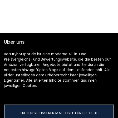
Über uns
Beautyhotspot.de ist eine moderne All-in-One-
Preisvergleichs- und Bewertungswebsite, die die besten auf
Amazon verfügbaren Angebote bietet und Sie durch die
neuesten hinzugefügten Blogs auf dem Laufenden hält. Alle
Bilder unterliegen dem Urheberrecht ihrer jeweiligen
Eigentümer. Alle zitierten Inhalte stammen aus ihren
jeweiligen Quellen.
TRETEN SIE UNSERER MAIL-LISTE FÜR BESTE BEI