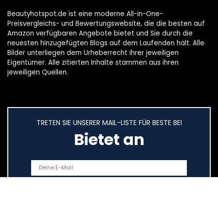
Beautyhotspot.de ist eine moderne All-in-One-
Preisvergleichs- und Bewertungswebsite, die die besten auf
Amazon verfügbaren Angebote bietet und Sie durch die
neuesten hinzugefügten Blogs auf dem Laufenden hält. Alle
Bilder unterliegen dem Urheberrecht ihrer jeweiligen
Eigentümer. Alle zitierten Inhalte stammen aus ihren
jeweiligen Quellen.
TRETEN SIE UNSERER MAIL-LISTE FÜR BESTE BEI
Bietet an