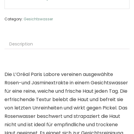
Category:
Gesichtswasser
Description
Die L’Oréal Paris Labore vereinen ausgewählte
Rosen-und Jasminextrakte in einem Gesichtswasser
für eine reine, weiche und frische Haut jeden Tag. Die
erfrischende Textur belebt die Haut und befreit sie
von letzten Unreinheiten und wirkt gegen Pickel. Das
Rosenwasser beschwert und strapaziert die Haut
nicht und ist ideal für empfindliche und trockene
Haut geeignet. Es eignet sich zur Gesichtsreinigung