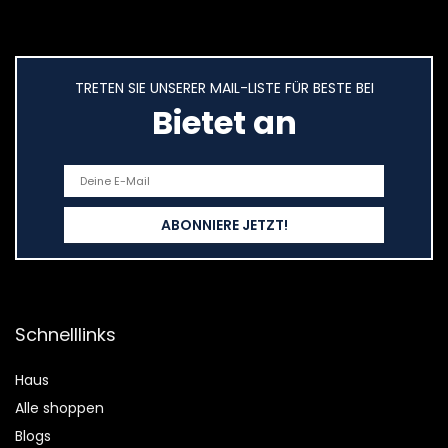
TRETEN SIE UNSERER MAIL-LISTE FÜR BESTE BEI
Bietet an
Schnelllinks
Haus
Alle shoppen
Blogs