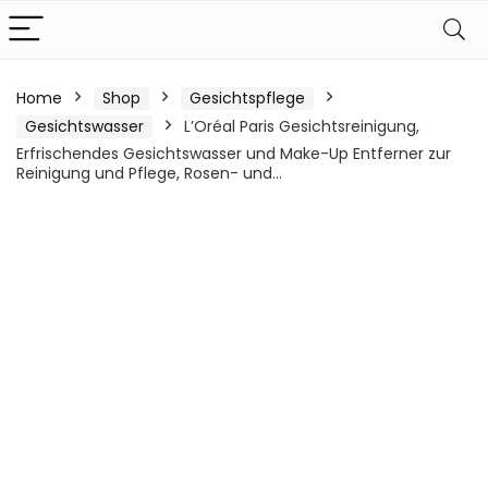
Home
Shop
Gesichtspflege
Gesichtswasser
L’Oréal Paris Gesichtsreinigung,
Erfrischendes Gesichtswasser und Make-Up Entferner zur
Reinigung und Pflege, Rosen- und…