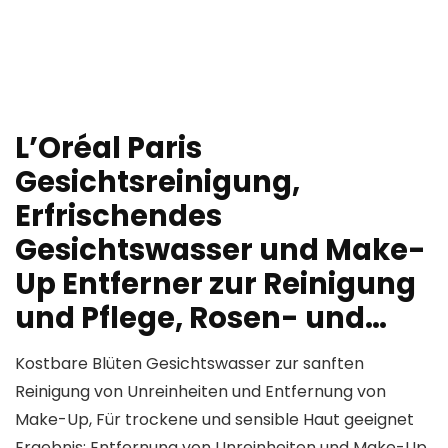
L’Oréal Paris
Gesichtsreinigung,
Erfrischendes
Gesichtswasser und Make-
Up Entferner zur Reinigung
und Pflege, Rosen- und…
Kostbare Blüten Gesichtswasser zur sanften
Reinigung von Unreinheiten und Entfernung von
Make-Up, Für trockene und sensible Haut geeignet
Ergebnis: Entfernung von Unreinheiten und Make-Up