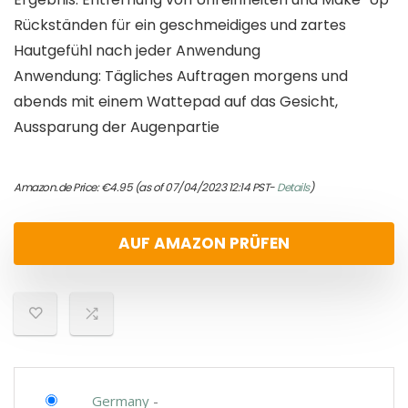
Rückständen für ein geschmeidiges und zartes
Hautgefühl nach jeder Anwendung
Anwendung: Tägliches Auftragen morgens und
abends mit einem Wattepad auf das Gesicht,
Aussparung der Augenpartie
Amazon.de Price:
€
4.95
(as of 07/04/2023 12:14 PST-
Details
)
AUF AMAZON PRÜFEN
Germany
-