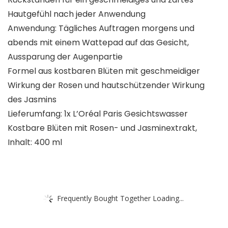
Hautgefühl nach jeder Anwendung
Anwendung: Tägliches Auftragen morgens und
abends mit einem Wattepad auf das Gesicht,
Aussparung der Augenpartie
Formel aus kostbaren Blüten mit geschmeidiger
Wirkung der Rosen und hautschützender Wirkung
des Jasmins
Lieferumfang: 1x L’Oréal Paris Gesichtswasser
Kostbare Blüten mit Rosen- und Jasminextrakt,
Inhalt: 400 ml
Frequently Bought Together Loading...