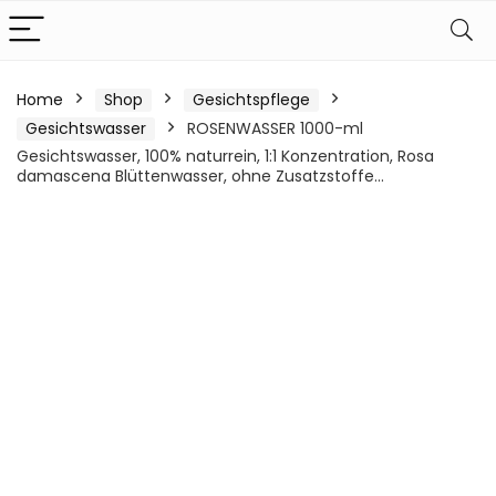
Home
Shop
Gesichtspflege
Gesichtswasser
ROSENWASSER 1000-ml
Gesichtswasser, 100% naturrein, 1:1 Konzentration, Rosa
damascena Blüttenwasser, ohne Zusatzstoffe…