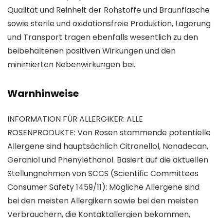
Qualität und Reinheit der Rohstoffe und Braunflasche
sowie sterile und oxidationsfreie Produktion, Lagerung
und Transport tragen ebenfalls wesentlich zu den
beibehaltenen positiven Wirkungen und den
minimierten Nebenwirkungen bei.
Warnhinweise
INFORMATION FÜR ALLERGIKER: ALLE
ROSENPRODUKTE: Von Rosen stammende potentielle
Allergene sind hauptsächlich Citronellol, Nonadecan,
Geraniol und Phenylethanol. Basiert auf die aktuellen
Stellungnahmen von SCCS (Scientific Committees
Consumer Safety 1459/11): Mögliche Allergene sind
bei den meisten Allergikern sowie bei den meisten
Verbrauchern, die Kontaktallergien bekommen,