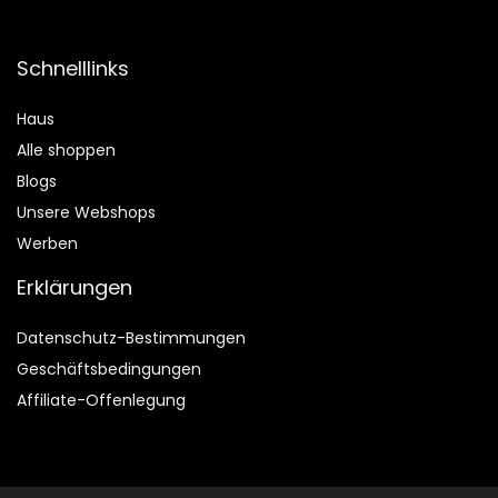
Schnelllinks
Haus
Alle shoppen
Blogs
Unsere Webshops
Werben
Erklärungen
Datenschutz-Bestimmungen
Geschäftsbedingungen
Affiliate-Offenlegung