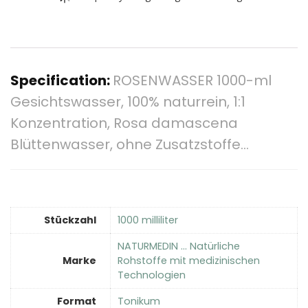
Specification:
ROSENWASSER 1000-ml
Gesichtswasser, 100% naturrein, 1:1
Konzentration, Rosa damascena
Blüttenwasser, ohne Zusatzstoffe…
Stückzahl
‎1000 milliliter
‎NATURMEDIN … Natürliche
Marke
Rohstoffe mit medizinischen
Technologien
Format
‎Tonikum