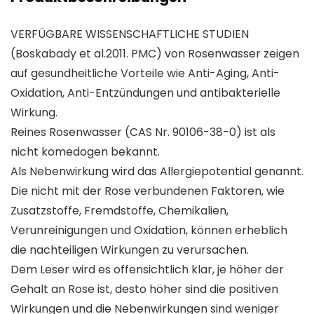
VERFÜGBARE WISSENSCHAFTLICHE STUDIEN
(Boskabady et al.2011. PMC) von Rosenwasser zeigen
auf gesundheitliche Vorteile wie Anti-Aging, Anti-
Oxidation, Anti-Entzündungen und antibakterielle
Wirkung.
Reines Rosenwasser (CAS Nr. 90106-38-0) ist als
nicht komedogen bekannt.
Als Nebenwirkung wird das Allergiepotential genannt.
Die nicht mit der Rose verbundenen Faktoren, wie
Zusatzstoffe, Fremdstoffe, Chemikalien,
Verunreinigungen und Oxidation, können erheblich
die nachteiligen Wirkungen zu verursachen.
Dem Leser wird es offensichtlich klar, je höher der
Gehalt an Rose ist, desto höher sind die positiven
Wirkungen und die Nebenwirkungen sind weniger