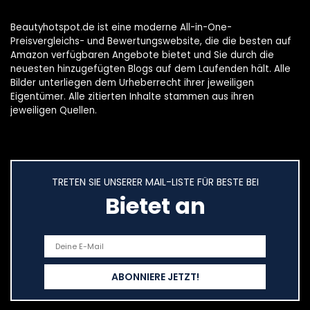
Beautyhotspot.de ist eine moderne All-in-One-
Preisvergleichs- und Bewertungswebsite, die die besten auf
Amazon verfügbaren Angebote bietet und Sie durch die
neuesten hinzugefügten Blogs auf dem Laufenden hält. Alle
Bilder unterliegen dem Urheberrecht ihrer jeweiligen
Eigentümer. Alle zitierten Inhalte stammen aus ihren
jeweiligen Quellen.
TRETEN SIE UNSERER MAIL-LISTE FÜR BESTE BEI
Bietet an