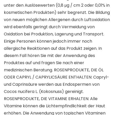
unter den Auslösewerten (0,8 μg / cm 2 oder 0,01% in
kosmetischen Produkten) sehr begrenzt. Die Bildung
von neuen möglichen Allergenen durch Luftoxidation
wird ebenfalls geringt durch Vermeidung von
Oxidation bei Produktion, Lagerung und Transport.
Einige Personen können jedoch immer noch
allergische Reaktionen auf das Produkt zeigen. In
diesem Fall hören Sie mit der Anwendung des
Produktes auf und fragen Sie nach einer
medizinischen Beratung. ROSENPRODUKTE, DIE ÖL
ODER CAPRYL / CAPRYLICSÄURE ENTHALTEN: Capryl-
und Caprinsäure werden aus Endospermen von
Cocos nucifera L. (Kokosnuss) gereinigt.
ROSENPRODUKTE, DIE VITAMINE ERHALTEN: Alle
Vitamine können die Lichtempfindlichkeit der Haut
erhöhen. Die Anwendung von topischen Vitaminen