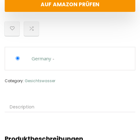
AUF AMAZON PRÜFEN
Germany
-
Category:
Gesichtswasser
Description
Produktbeschreibungen