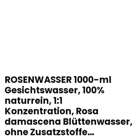
ROSENWASSER 1000-ml
Gesichtswasser, 100%
naturrein, 1:1
Konzentration, Rosa
damascena Blüttenwasser,
ohne Zusatzstoffe…