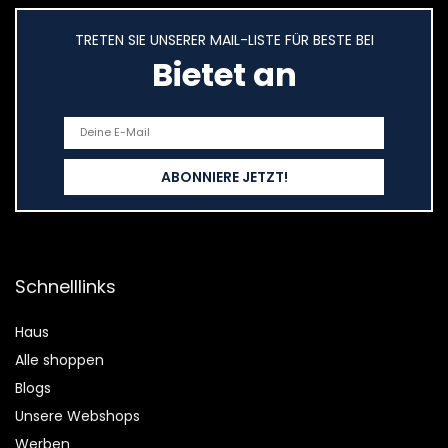
TRETEN SIE UNSERER MAIL-LISTE FÜR BESTE BEI
Bietet an
Schnelllinks
Haus
Alle shoppen
Blogs
Unsere Webshops
Werben