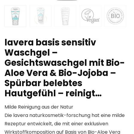
lavera basis sensitiv
Waschgel –
Gesichtswaschgel mit Bio-
Aloe Vera & Bio-Jojoba –
Spürbar belebtes
Hautgefühl – reinigt…
Milde Reinigung aus der Natur
Die lavera naturkosmetik-forschung hat eine milde
Rezeptur entwickelt, die mit einer exklusiven
Wirkstoffkomposition auf Basis von Bio-Aloe Vera