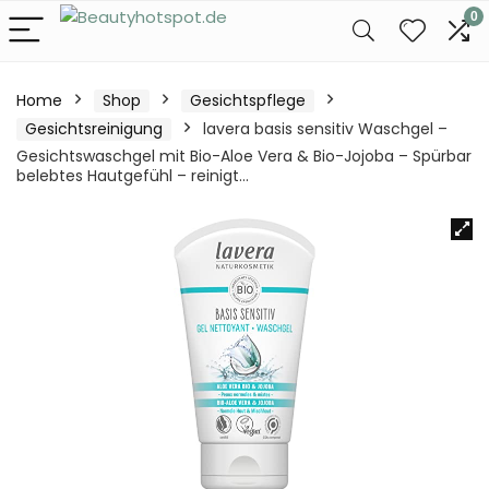
0
Home
Shop
Gesichtspflege
Gesichtsreinigung
lavera basis sensitiv Waschgel –
Gesichtswaschgel mit Bio-Aloe Vera & Bio-Jojoba – Spürbar
belebtes Hautgefühl – reinigt…