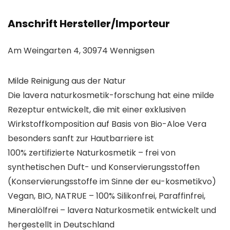
Anschrift Hersteller/Importeur
Am Weingarten 4, 30974 Wennigsen
Milde Reinigung aus der Natur
Die lavera naturkosmetik-forschung hat eine milde
Rezeptur entwickelt, die mit einer exklusiven
Wirkstoffkomposition auf Basis von Bio-Aloe Vera
besonders sanft zur Hautbarriere ist
100% zertifizierte Naturkosmetik – frei von
synthetischen Duft- und Konservierungsstoffen
(Konservierungsstoffe im Sinne der eu-kosmetikvo)
Vegan, BIO, NATRUE – 100% Silikonfrei, Paraffinfrei,
Mineralölfrei – lavera Naturkosmetik entwickelt und
hergestellt in Deutschland