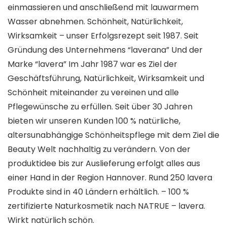
einmassieren und anschließend mit lauwarmem
Wasser abnehmen. Schönheit, Natürlichkeit,
Wirksamkeit – unser Erfolgsrezept seit 1987. Seit
Gründung des Unternehmens “laverana” Und der
Marke “lavera” Im Jahr 1987 war es Ziel der
Geschäftsführung, Natürlichkeit, Wirksamkeit und
Schönheit miteinander zu vereinen und alle
Pflegewünsche zu erfüllen. Seit über 30 Jahren
bieten wir unseren Kunden 100 % natürliche,
altersunabhängige Schönheitspflege mit dem Ziel die
Beauty Welt nachhaltig zu verändern. Von der
produktidee bis zur Auslieferung erfolgt alles aus
einer Hand in der Region Hannover. Rund 250 lavera
Produkte sind in 40 Ländern erhältlich. – 100 %
zertifizierte Naturkosmetik nach NATRUE – lavera.
Wirkt natürlich schön.