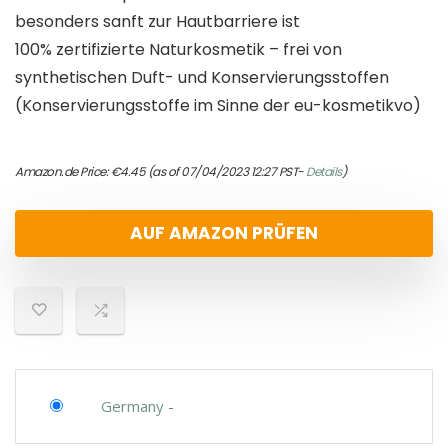
besonders sanft zur Hautbarriere ist
100% zertifizierte Naturkosmetik – frei von
synthetischen Duft- und Konservierungsstoffen
(Konservierungsstoffe im Sinne der eu-kosmetikvo)
Amazon.de Price:
€
4.45
(as of 07/04/2023 12:27 PST-
Details
)
AUF AMAZON PRÜFEN
Germany
-