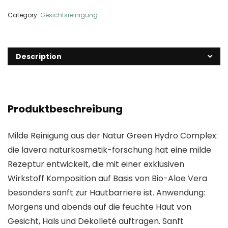
Category:
Gesichtsreinigung
Description
Produktbeschreibung
Milde Reinigung aus der Natur Green Hydro Complex:
die lavera naturkosmetik-forschung hat eine milde
Rezeptur entwickelt, die mit einer exklusiven
Wirkstoff Komposition auf Basis von Bio-Aloe Vera
besonders sanft zur Hautbarriere ist. Anwendung:
Morgens und abends auf die feuchte Haut von
Gesicht, Hals und Dekolleté auftragen. Sanft