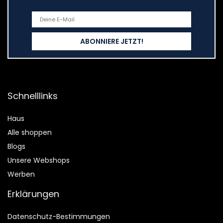
Schnelllinks
Haus
Alle shoppen
Blogs
Unsere Webshops
Werben
Erklärungen
Datenschutz-Bestimmungen