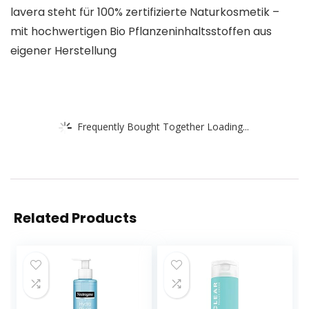
lavera steht für 100% zertifizierte Naturkosmetik –
mit hochwertigen Bio Pflanzeninhaltsstoffen aus
eigener Herstellung
Frequently Bought Together Loading...
Related Products