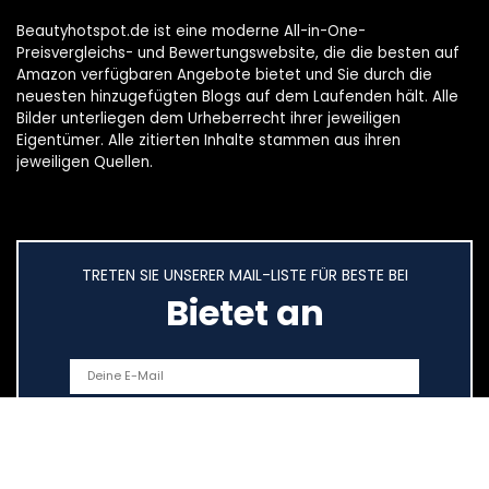
Beautyhotspot.de ist eine moderne All-in-One-
Preisvergleichs- und Bewertungswebsite, die die besten auf
Amazon verfügbaren Angebote bietet und Sie durch die
neuesten hinzugefügten Blogs auf dem Laufenden hält. Alle
Bilder unterliegen dem Urheberrecht ihrer jeweiligen
Eigentümer. Alle zitierten Inhalte stammen aus ihren
jeweiligen Quellen.
TRETEN SIE UNSERER MAIL-LISTE FÜR BESTE BEI
Bietet an