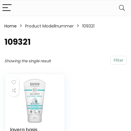
Home
Product Modellnummer
‎109321
‎109321
Filter
Showing the single result
lavera basis