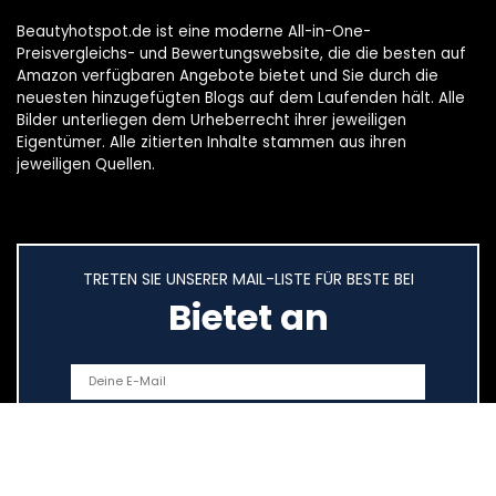
Beautyhotspot.de ist eine moderne All-in-One-
Preisvergleichs- und Bewertungswebsite, die die besten auf
Amazon verfügbaren Angebote bietet und Sie durch die
neuesten hinzugefügten Blogs auf dem Laufenden hält. Alle
Bilder unterliegen dem Urheberrecht ihrer jeweiligen
Eigentümer. Alle zitierten Inhalte stammen aus ihren
jeweiligen Quellen.
TRETEN SIE UNSERER MAIL-LISTE FÜR BESTE BEI
Bietet an