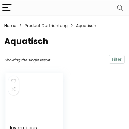
Home
Product Duftrichtung
‎Aquatisch
‎Aquatisch
Filter
Showing the single result
lavera basis