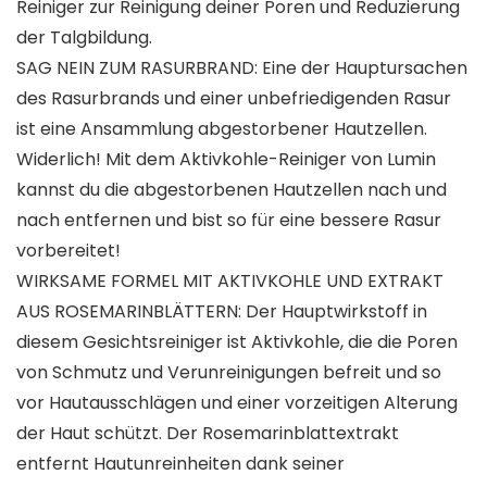
Reiniger zur Reinigung deiner Poren und Reduzierung
der Talgbildung.
SAG NEIN ZUM RASURBRAND: Eine der Hauptursachen
des Rasurbrands und einer unbefriedigenden Rasur
ist eine Ansammlung abgestorbener Hautzellen.
Widerlich! Mit dem Aktivkohle-Reiniger von Lumin
kannst du die abgestorbenen Hautzellen nach und
nach entfernen und bist so für eine bessere Rasur
vorbereitet!
WIRKSAME FORMEL MIT AKTIVKOHLE UND EXTRAKT
AUS ROSEMARINBLÄTTERN: Der Hauptwirkstoff in
diesem Gesichtsreiniger ist Aktivkohle, die die Poren
von Schmutz und Verunreinigungen befreit und so
vor Hautausschlägen und einer vorzeitigen Alterung
der Haut schützt. Der Rosemarinblattextrakt
entfernt Hautunreinheiten dank seiner