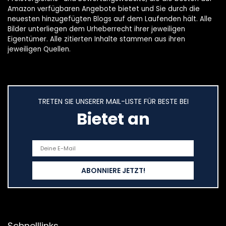
Amazon verfügbaren Angebote bietet und Sie durch die
neuesten hinzugefügten Blogs auf dem Laufenden hält. Alle
Bilder unterliegen dem Urheberrecht ihrer jeweiligen
Eigentümer. Alle zitierten Inhalte stammen aus ihren
jeweiligen Quellen.
TRETEN SIE UNSERER MAIL-LISTE FÜR BESTE BEI
Bietet an
Schnelllinks