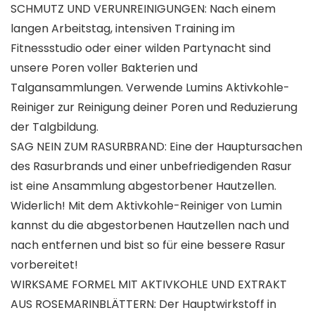
SCHMUTZ UND VERUNREINIGUNGEN: Nach einem
langen Arbeitstag, intensiven Training im
Fitnessstudio oder einer wilden Partynacht sind
unsere Poren voller Bakterien und
Talgansammlungen. Verwende Lumins Aktivkohle-
Reiniger zur Reinigung deiner Poren und Reduzierung
der Talgbildung.
SAG NEIN ZUM RASURBRAND: Eine der Hauptursachen
des Rasurbrands und einer unbefriedigenden Rasur
ist eine Ansammlung abgestorbener Hautzellen.
Widerlich! Mit dem Aktivkohle-Reiniger von Lumin
kannst du die abgestorbenen Hautzellen nach und
nach entfernen und bist so für eine bessere Rasur
vorbereitet!
WIRKSAME FORMEL MIT AKTIVKOHLE UND EXTRAKT
AUS ROSEMARINBLÄTTERN: Der Hauptwirkstoff in