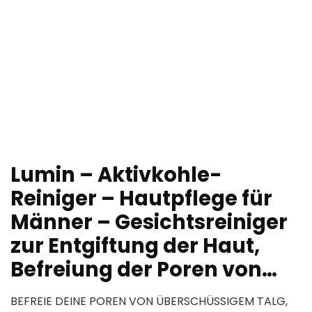
Lumin – Aktivkohle-
Reiniger – Hautpflege für
Männer – Gesichtsreiniger
zur Entgiftung der Haut,
Befreiung der Poren von…
BEFREIE DEINE POREN VON ÜBERSCHÜSSIGEM TALG,