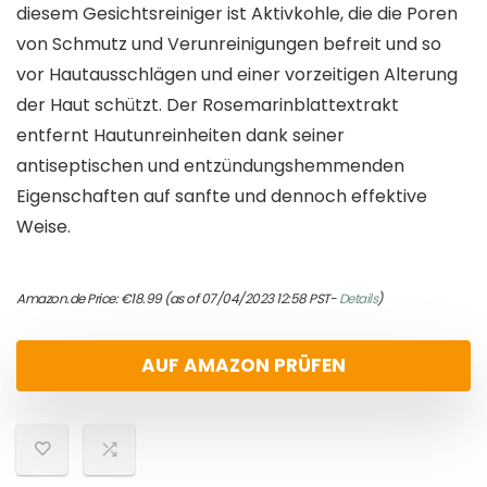
diesem Gesichtsreiniger ist Aktivkohle, die die Poren
von Schmutz und Verunreinigungen befreit und so
vor Hautausschlägen und einer vorzeitigen Alterung
der Haut schützt. Der Rosemarinblattextrakt
entfernt Hautunreinheiten dank seiner
antiseptischen und entzündungshemmenden
Eigenschaften auf sanfte und dennoch effektive
Weise.
Amazon.de Price:
€
18.99
(as of 07/04/2023 12:58 PST-
Details
)
AUF AMAZON PRÜFEN