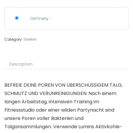
Germany
-
Category:
Streifen
Description
BEFREIE DEINE POREN VON ÜBERSCHÜSSIGEM TALG,
SCHMUTZ UND VERUNREINIGUNGEN: Nach einem
langen Arbeitstag, intensiven Training im
Fitnessstudio oder einer wilden Partynacht sind
unsere Poren voller Bakterien und
Talgansammlungen. Verwende Lumins Aktivkohle-