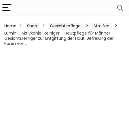
Home
Shop
Gesichtspflege
Streifen
Lumin – Aktivkohle-Reiniger – Hautpflege für Männer –
Gesichtsreiniger zur Entgiftung der Haut, Befreiung der
Poren von…