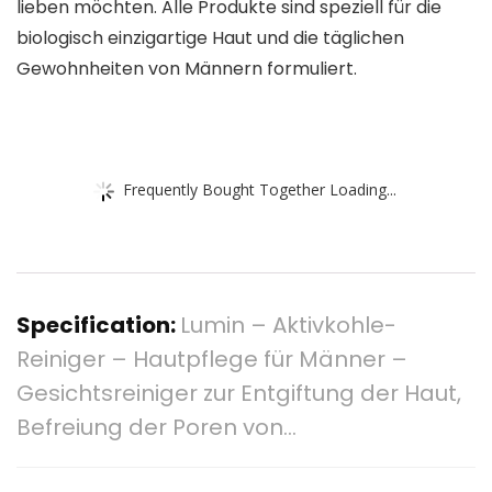
lieben möchten. Alle Produkte sind speziell für die
biologisch einzigartige Haut und die täglichen
Gewohnheiten von Männern formuliert.
Frequently Bought Together Loading...
Specification:
Lumin – Aktivkohle-
Reiniger – Hautpflege für Männer –
Gesichtsreiniger zur Entgiftung der Haut,
Befreiung der Poren von…