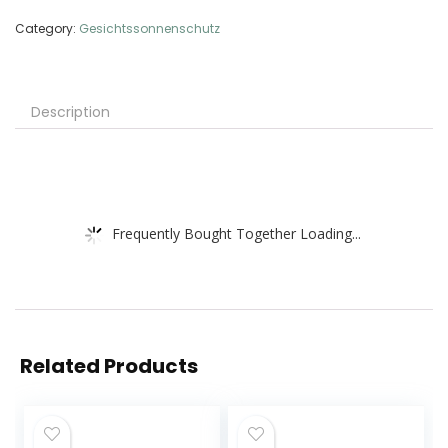
Category:
Gesichtssonnenschutz
Description
Frequently Bought Together Loading...
Related Products