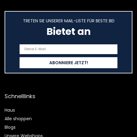
TRETEN SIE UNSERER MAIL-LISTE FÜR BESTE BEI
Bietet an
Schnelllinks
Haus
Alle shoppen
Blogs
Unsere Webshops