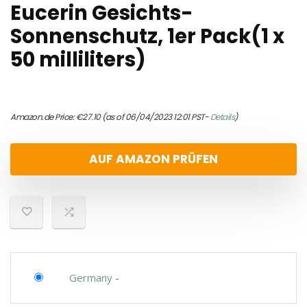
Eucerin Gesichts-
Sonnenschutz, 1er Pack(1 x
50 milliliters)
Amazon.de Price:
€
27.10
(as of 06/04/2023 12:01 PST-
Details
)
AUF AMAZON PRÜFEN
Germany
-