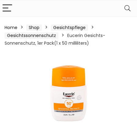
Home
Shop
Gesichtspflege
Gesichtssonnenschutz
Eucerin Gesichts-
Sonnenschutz, 1er Pack(1 x 50 milliliters)