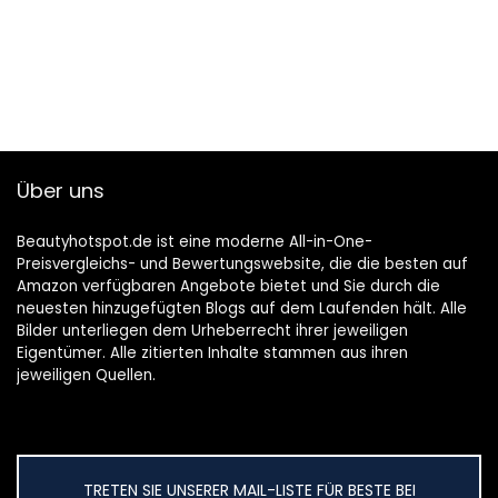
Über uns
Beautyhotspot.de ist eine moderne All-in-One-
Preisvergleichs- und Bewertungswebsite, die die besten auf
Amazon verfügbaren Angebote bietet und Sie durch die
neuesten hinzugefügten Blogs auf dem Laufenden hält. Alle
Bilder unterliegen dem Urheberrecht ihrer jeweiligen
Eigentümer. Alle zitierten Inhalte stammen aus ihren
jeweiligen Quellen.
TRETEN SIE UNSERER MAIL-LISTE FÜR BESTE BEI