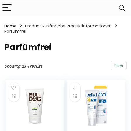
Home
Product Zusätzliche Produktinformationen
Parfümfrei
‎Parfümfrei
Filter
Showing all 4 results