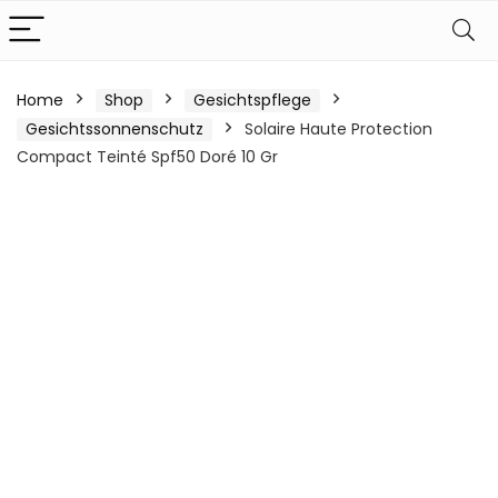
Home
Shop
Gesichtspflege
Gesichtssonnenschutz
Solaire Haute Protection
Compact Teinté Spf50 Doré 10 Gr