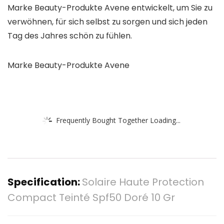
Marke Beauty-Produkte Avene entwickelt, um Sie zu
verwöhnen, für sich selbst zu sorgen und sich jeden
Tag des Jahres schön zu fühlen.
Marke Beauty-Produkte Avene
Frequently Bought Together Loading...
Specification:
Solaire Haute Protection
Compact Teinté Spf50 Doré 10 Gr