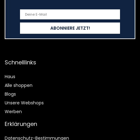
Schnelllinks
Haus
Alle shoppen
Blogs
Unsere Webshops
Werben
Erklärungen
Datenschutz-Bestimmungen