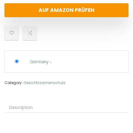
AUF AMAZON PRÜFEN
Germany
-
Category:
Gesichtssonnenschutz
Description