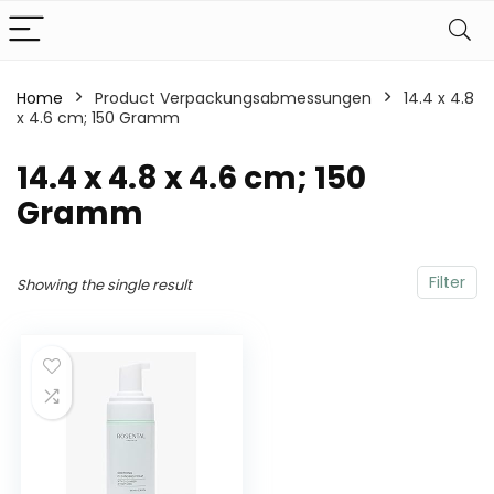
Home
Product Verpackungsabmessungen
‎14.4 x 4.8
x 4.6 cm; 150 Gramm
‎14.4 x 4.8 x 4.6 cm; 150
Gramm
Filter
Showing the single result