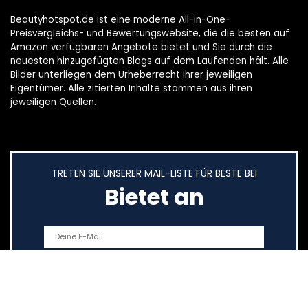
Beautyhotspot.de ist eine moderne All-in-One-
Preisvergleichs- und Bewertungswebsite, die die besten auf
Amazon verfügbaren Angebote bietet und Sie durch die
neuesten hinzugefügten Blogs auf dem Laufenden hält. Alle
Bilder unterliegen dem Urheberrecht ihrer jeweiligen
Eigentümer. Alle zitierten Inhalte stammen aus ihren
jeweiligen Quellen.
TRETEN SIE UNSERER MAIL-LISTE FÜR BESTE BEI
Bietet an