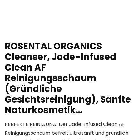
ROSENTAL ORGANICS
Cleanser, Jade-Infused
Clean AF
Reinigungsschaum
(Gründliche
Gesichtsreinigung), Sanfte
Naturkosmetik…
PERFEKTE REINIGUNG: Der Jade-Infused Clean AF
Reinigungsschaum befreit ultrasanft und gründlich