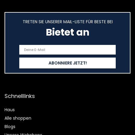
TRETEN SIE UNSERER MAIL-LISTE FÜR BESTE BEI
Bietet an
Schnelllinks
Haus
Alle shoppen
Blogs