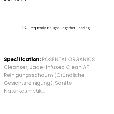
Frequently Bought Together Loading...
Specification:
ROSENTAL ORGANICS
Cleanser, Jade-Infused Clean AF
Reinigungsschaum (Gründliche
Gesichtsreinigung), Sanfte
Naturkosmetik…