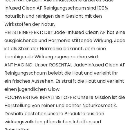
Infused Clean AF Reinigungsschaum sind 100%
natürlich und reinigen dein Gesicht mit den
Wirkstoffen der Natur.
HEILSTEINEFFEKT: Der Jade-Infused Clean AF hat eine
ausgleichende und Harmonie stiftende Wirkung. Jade
ist als Stein der Harmonie bekannt, dem eine
beruhigende Wirkung zugesprochen wird.
ANTI-AGING: Unser ROSENTAL Jade-Infused Clean AF
Reinigungsschaum belebt die Haut und verleiht ihr
ein frisches Aussehen. Es strafft die Haut und verleiht
einen jugendlichen Glow.
HOCHWERTIGE INHALTSSTOFFE: Unsere Mission ist die
Herstellung von reiner und echter Naturkosmetik.
Deshalb bestehen unsere Produkte aus den
wirkungsvollsten pflanzlichen Inhalten und
Rohstoffen.