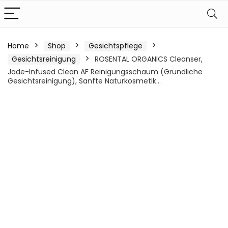
Home
Shop
Gesichtspflege
Gesichtsreinigung
ROSENTAL ORGANICS Cleanser,
Jade-Infused Clean AF Reinigungsschaum (Gründliche
Gesichtsreinigung), Sanfte Naturkosmetik…