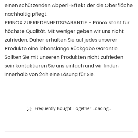
einen schützenden Abperl-Effekt der die Oberfläche
nachhaltig pflegt.
PRINOX ZUFRIEDENHEITSGARANTIE – Prinox steht für
höchste Qualität. Mit weniger geben wir uns nicht
zufrieden. Daher erhalten Sie auf jedes unserer
Produkte eine lebenslange Rückgabe Garantie.
Sollten Sie mit unseren Produkten nicht zufrieden
sein kontaktieren Sie uns einfach und wir finden
innerhalb von 24h eine Lösung für Sie.
Frequently Bought Together Loading...