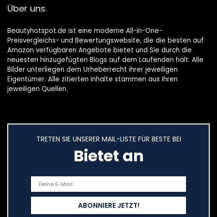
Über uns
Beautyhotspot.de ist eine moderne All-in-One-
Preisvergleichs- und Bewertungswebsite, die die besten auf
Amazon verfügbaren Angebote bietet und Sie durch die
neuesten hinzugefügten Blogs auf dem Laufenden hält. Alle
Bilder unterliegen dem Urheberrecht ihrer jeweiligen
Eigentümer. Alle zitierten Inhalte stammen aus ihren
jeweiligen Quellen.
TRETEN SIE UNSERER MAIL-LISTE FÜR BESTE BEI
Bietet an