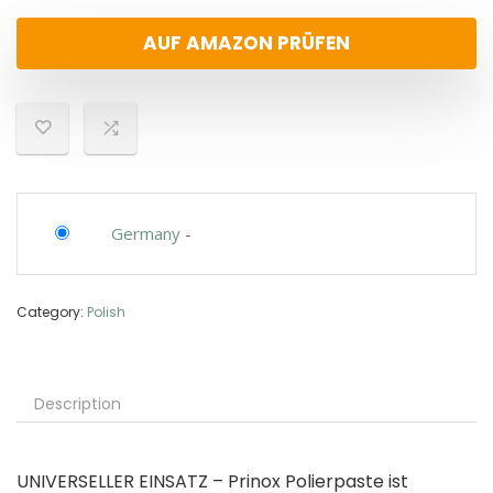
AUF AMAZON PRÜFEN
Germany
-
Category:
Polish
Description
UNIVERSELLER EINSATZ – Prinox Polierpaste ist