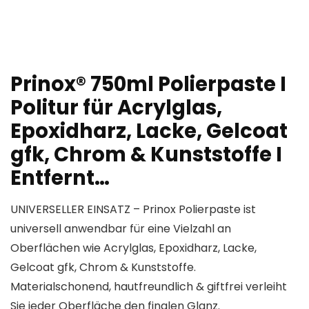
Prinox® 750ml Polierpaste I
Politur für Acrylglas,
Epoxidharz, Lacke, Gelcoat
gfk, Chrom & Kunststoffe I
Entfernt…
UNIVERSELLER EINSATZ – Prinox Polierpaste ist
universell anwendbar für eine Vielzahl an
Oberflächen wie Acrylglas, Epoxidharz, Lacke,
Gelcoat gfk, Chrom & Kunststoffe.
Materialschonend, hautfreundlich & giftfrei verleiht
Sie jeder Oberfläche den finalen Glanz.