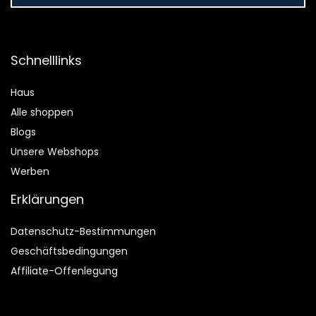
Schnelllinks
Haus
Alle shoppen
Blogs
Unsere Webshops
Werben
Erklärungen
Datenschutz-Bestimmungen
Geschäftsbedingungen
Affiliate-Offenlegung