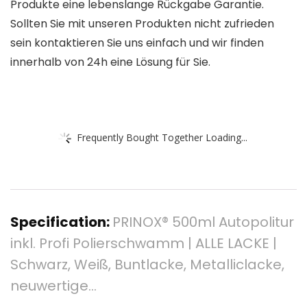
Produkte eine lebenslange Rückgabe Garantie.
Sollten Sie mit unseren Produkten nicht zufrieden
sein kontaktieren Sie uns einfach und wir finden
innerhalb von 24h eine Lösung für Sie.
Frequently Bought Together Loading...
Specification:
PRINOX® 500ml Autopolitur
inkl. Profi Polierschwamm | ALLE LACKE |
Schwarz, Weiß, Buntlacke, Metalliclacke,
neuwertige…