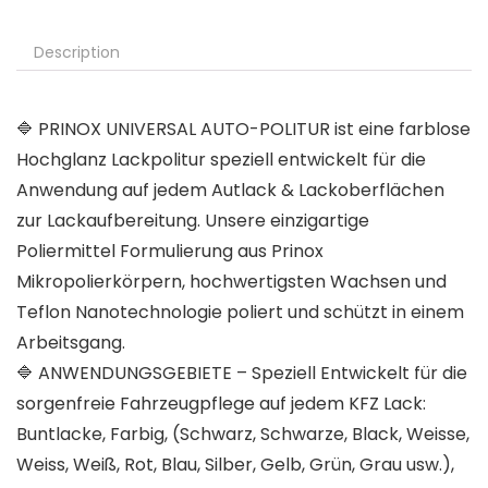
Description
🔷 PRINOX UNIVERSAL AUTO-POLITUR ist eine farblose
Hochglanz Lackpolitur speziell entwickelt für die
Anwendung auf jedem Autlack & Lackoberflächen
zur Lackaufbereitung. Unsere einzigartige
Poliermittel Formulierung aus Prinox
Mikropolierkörpern, hochwertigsten Wachsen und
Teflon Nanotechnologie poliert und schützt in einem
Arbeitsgang.
🔷 ANWENDUNGSGEBIETE – Speziell Entwickelt für die
sorgenfreie Fahrzeugpflege auf jedem KFZ Lack:
Buntlacke, Farbig, (Schwarz, Schwarze, Black, Weisse,
Weiss, Weiß, Rot, Blau, Silber, Gelb, Grün, Grau usw.),