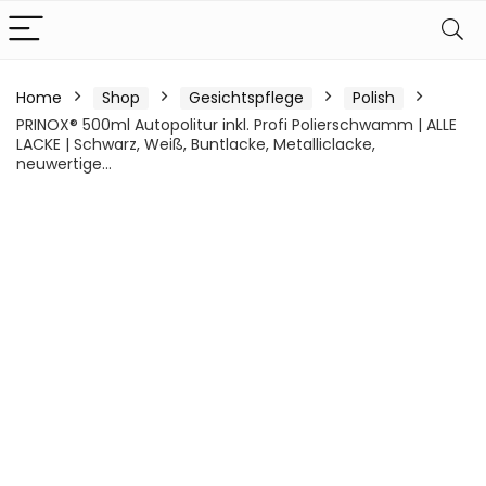
Home
Shop
Gesichtspflege
Polish
PRINOX® 500ml Autopolitur inkl. Profi Polierschwamm | ALLE
LACKE | Schwarz, Weiß, Buntlacke, Metalliclacke,
neuwertige…