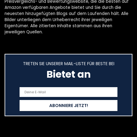
Preisvergleichs- und Bewertungswebsite, die die besten auf
Amazon verfügbaren Angebote bietet und Sie durch die
neuesten hinzugefügten Blogs auf dem Laufenden hält. Alle
Bilder unterliegen dem Urheberrecht ihrer jeweiligen
Eigentümer. Alle zitierten Inhalte stammen aus ihren
jeweiligen Quellen.
TRETEN SIE UNSERER MAIL-LISTE FÜR BESTE BEI
Bietet an