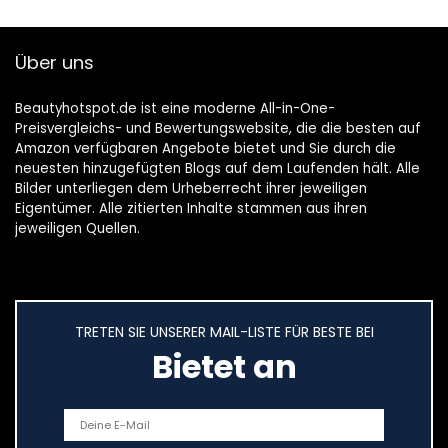
Über uns
Beautyhotspot.de ist eine moderne All-in-One-
Preisvergleichs- und Bewertungswebsite, die die besten auf
Amazon verfügbaren Angebote bietet und Sie durch die
neuesten hinzugefügten Blogs auf dem Laufenden hält. Alle
Bilder unterliegen dem Urheberrecht ihrer jeweiligen
Eigentümer. Alle zitierten Inhalte stammen aus ihren
jeweiligen Quellen.
TRETEN SIE UNSERER MAIL-LISTE FÜR BESTE BEI
Bietet an