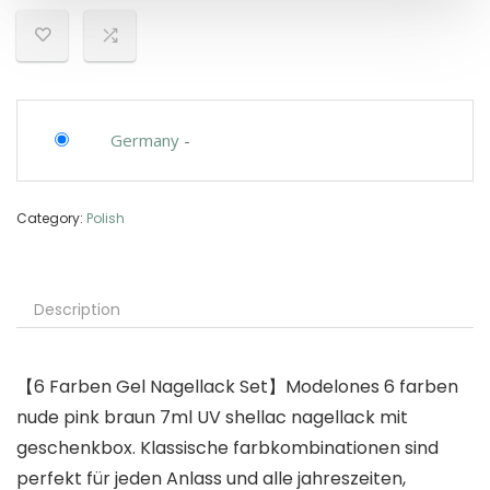
Germany
-
Category:
Polish
Description
【6 Farben Gel Nagellack Set】Modelones 6 farben
nude pink braun 7ml UV shellac nagellack mit
geschenkbox. Klassische farbkombinationen sind
perfekt für jeden Anlass und alle jahreszeiten,