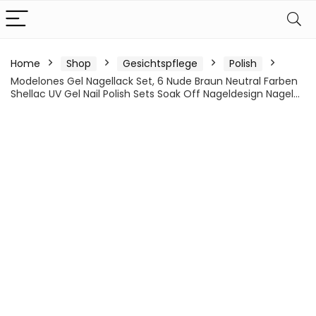
Home
Shop
Gesichtspflege
Polish
Modelones Gel Nagellack Set, 6 Nude Braun Neutral Farben
Shellac UV Gel Nail Polish Sets Soak Off Nageldesign Nagel…