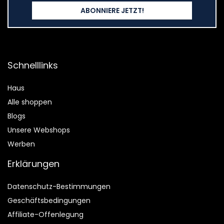
Schnelllinks
Haus
Alle shoppen
Blogs
Unsere Webshops
Werben
Erklärungen
Datenschutz-Bestimmungen
Geschäftsbedingungen
Affiliate-Offenlegung