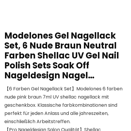
Modelones Gel Nagellack
Set, 6 Nude Braun Neutral
Farben Shellac UV Gel Nail
Polish Sets Soak Off
Nageldesign Nagel…
【6 Farben Gel Nagellack Set】Modelones 6 farben
nude pink braun 7ml UV shellac nagellack mit
geschenkbox. Klassische farbkombinationen sind
perfekt für jeden Anlass und alle jahreszeiten,
einschließlich Arbeitstreffen.
【Pro Nageldesign Salon Qualität】Shellac