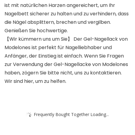
ist mit natürlichen Harzen angereichert, um Ihr
Nagelbett sicherer zu halten und zu verhindern, dass
die Nägel absplittern, brechen und vergilben.
Genießen Sie hochwertige.
【Wir kümmern uns um Sie】 Der Gel-Nagellack von
Modelones ist perfekt für Nagelliebhaber und
Anfänger, der Einstieg ist einfach. Wenn Sie Fragen
zur Verwendung der Gel-Nagellacke von Modelones
haben, zögern Sie bitte nicht, uns zu kontaktieren.
Wir sind hier, um zu helfen.
Frequently Bought Together Loading...