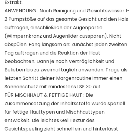
Extrakt.
ANWENDUNG : Nach Reinigung und Gesichtswasser 1-
2 Pumpstöße auf das gesamte Gesicht und den Hals
auftragen, einschließlich der Augenpartie
(Wimpernkranz und Augenlider aussparen). Nicht
abspülen. Fang langsam an: Zunächst jeden zweiten
Tag auftragen und die Reaktion der Haut
beobachten. Dann je nach Verträglichkeit und
Belieben bis zu zweimal täglich anwenden. Trage als
letzten Schritt deiner Morgenroutine immer einen
Sonnenschutz mit mindestens LSF 30 auf.
FÜR MISCHHAUT & FETTIGE HAUT : Die
Zusammensetzung der Inhaltsstoffe wurde speziell
für fettige Hauttypen und Mischhauttypen
entwickelt. Die leichtes Gel Textur des
Gesichtspeeling zieht schnell ein und hinterlässt