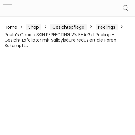
Home
Shop
Gesichtspflege
Peelings
Paula’s Choice SKIN PERFECTING 2% BHA Gel Peeling –
Gesicht Exfoliator mit Salicylsäure reduziert die Poren –
Bekämpft…