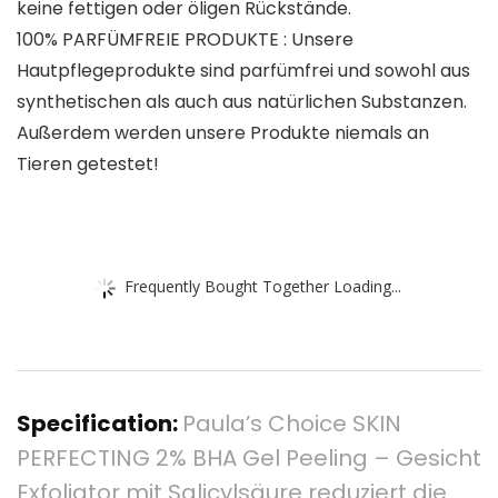
keine fettigen oder öligen Rückstände.
100% PARFÜMFREIE PRODUKTE : Unsere
Hautpflegeprodukte sind parfümfrei und sowohl aus
synthetischen als auch aus natürlichen Substanzen.
Außerdem werden unsere Produkte niemals an
Tieren getestet!
Frequently Bought Together Loading...
Specification:
Paula’s Choice SKIN
PERFECTING 2% BHA Gel Peeling – Gesicht
Exfoliator mit Salicylsäure reduziert die