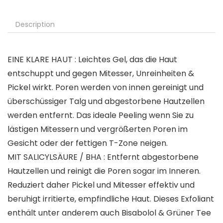
Description
EINE KLARE HAUT : Leichtes Gel, das die Haut
entschuppt und gegen Mitesser, Unreinheiten &
Pickel wirkt. Poren werden von innen gereinigt und
überschüssiger Talg und abgestorbene Hautzellen
werden entfernt. Das ideale Peeling wenn Sie zu
lästigen Mitessern und vergrößerten Poren im
Gesicht oder der fettigen T-Zone neigen.
MIT SALICYLSÄURE / BHA : Entfernt abgestorbene
Hautzellen und reinigt die Poren sogar im Inneren.
Reduziert daher Pickel und Mitesser effektiv und
beruhigt irritierte, empfindliche Haut. Dieses Exfoliant
enthält unter anderem auch Bisabolol & Grüner Tee