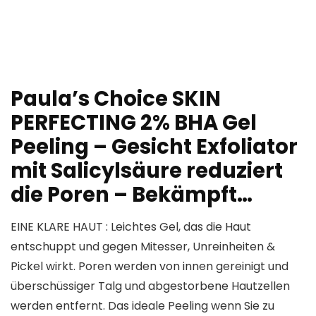
Paula’s Choice SKIN
PERFECTING 2% BHA Gel
Peeling – Gesicht Exfoliator
mit Salicylsäure reduziert
die Poren – Bekämpft…
EINE KLARE HAUT : Leichtes Gel, das die Haut
entschuppt und gegen Mitesser, Unreinheiten &
Pickel wirkt. Poren werden von innen gereinigt und
überschüssiger Talg und abgestorbene Hautzellen
werden entfernt. Das ideale Peeling wenn Sie zu