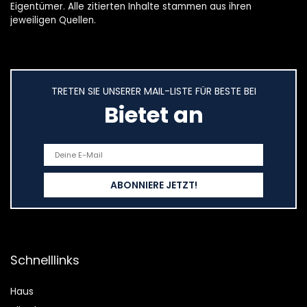
Eigentümer. Alle zitierten Inhalte stammen aus ihren
jeweiligen Quellen.
TRETEN SIE UNSERER MAIL-LISTE FÜR BESTE BEI
Bietet an
Schnelllinks
Haus