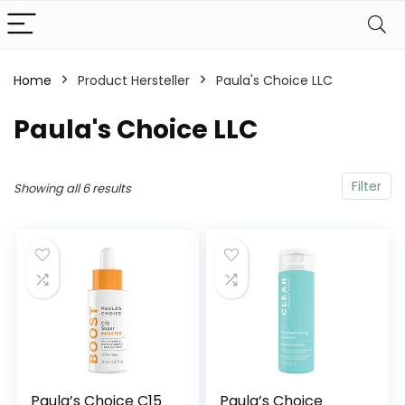
Home
Product Hersteller
‎Paula's Choice LLC
‎Paula's Choice LLC
Filter
Showing all 6 results
Paula’s Choice C15
Paula’s Choice