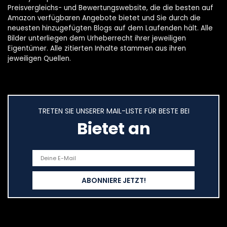
Preisvergleichs- und Bewertungswebsite, die die besten auf
Amazon verfügbaren Angebote bietet und Sie durch die
neuesten hinzugefügten Blogs auf dem Laufenden hält. Alle
Bilder unterliegen dem Urheberrecht ihrer jeweiligen
Eigentümer. Alle zitierten Inhalte stammen aus ihren
jeweiligen Quellen.
TRETEN SIE UNSERER MAIL-LISTE FÜR BESTE BEI
Bietet an