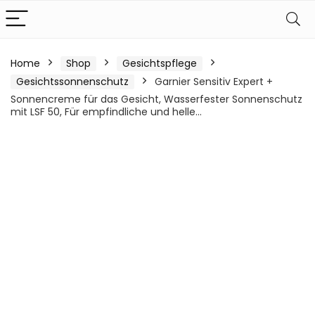
Home
Shop
Gesichtspflege
Gesichtssonnenschutz
Garnier Sensitiv Expert +
Sonnencreme für das Gesicht, Wasserfester Sonnenschutz
mit LSF 50, Für empfindliche und helle…