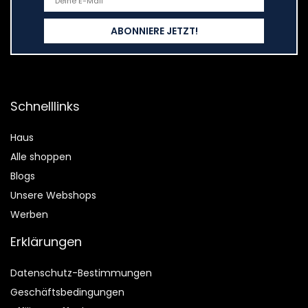
Schnelllinks
Haus
Alle shoppen
Blogs
Unsere Webshops
Werben
Erklärungen
Datenschutz-Bestimmungen
Geschäftsbedingungen