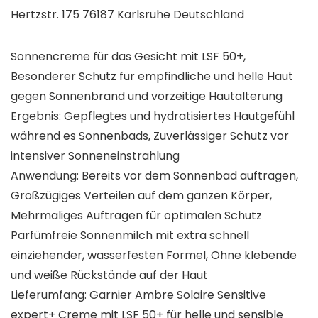
Hertzstr. 175 76187 Karlsruhe Deutschland
Sonnencreme für das Gesicht mit LSF 50+,
Besonderer Schutz für empfindliche und helle Haut
gegen Sonnenbrand und vorzeitige Hautalterung
Ergebnis: Gepflegtes und hydratisiertes Hautgefühl
während es Sonnenbads, Zuverlässiger Schutz vor
intensiver Sonneneinstrahlung
Anwendung: Bereits vor dem Sonnenbad auftragen,
Großzügiges Verteilen auf dem ganzen Körper,
Mehrmaliges Auftragen für optimalen Schutz
Parfümfreie Sonnenmilch mit extra schnell
einziehender, wasserfesten Formel, Ohne klebende
und weiße Rückstände auf der Haut
Lieferumfang: Garnier Ambre Solaire Sensitive
expert+ Creme mit LSF 50+ für helle und sensible