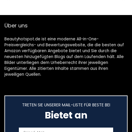
Protector…
Über uns
Beautyhotspot.de ist eine moderne All-in-One-
Preisvergleichs- und Bewertungswebsite, die die besten auf
Amazon verfügbaren Angebote bietet und Sie durch die
neuesten hinzugefügten Blogs auf dem Laufenden hält. Alle
Bilder unterliegen dem Urheberrecht ihrer jeweiligen
Eigentümer. Alle zitierten Inhalte stammen aus ihren
jeweiligen Quellen.
TRETEN SIE UNSERER MAIL-LISTE FÜR BESTE BEI
Bietet an