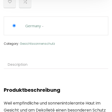
Germany
-
Category:
Gesichtssonnenschutz
Description
Produktbeschreibung
Weil empfindliche und sonnenintolerante Haut im
Gesicht und am Dekolleté einen besonderen Schutz