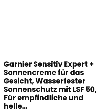
Garnier Sensitiv Expert +
Sonnencreme für das
Gesicht, Wasserfester
Sonnenschutz mit LSF 50,
Für empfindliche und
helle…