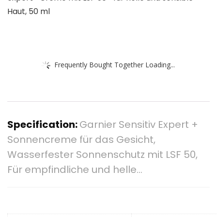
Haut, 50 ml
Frequently Bought Together Loading...
Specification:
Garnier Sensitiv Expert +
Sonnencreme für das Gesicht,
Wasserfester Sonnenschutz mit LSF 50,
Für empfindliche und helle…