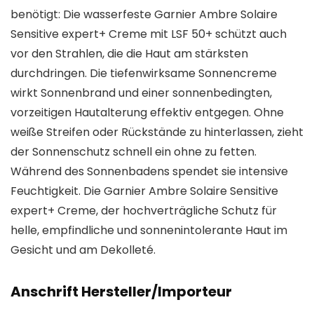
benötigt: Die wasserfeste Garnier Ambre Solaire
Sensitive expert+ Creme mit LSF 50+ schützt auch
vor den Strahlen, die die Haut am stärksten
durchdringen. Die tiefenwirksame Sonnencreme
wirkt Sonnenbrand und einer sonnenbedingten,
vorzeitigen Hautalterung effektiv entgegen. Ohne
weiße Streifen oder Rückstände zu hinterlassen, zieht
der Sonnenschutz schnell ein ohne zu fetten.
Während des Sonnenbadens spendet sie intensive
Feuchtigkeit. Die Garnier Ambre Solaire Sensitive
expert+ Creme, der hochverträgliche Schutz für
helle, empfindliche und sonnenintolerante Haut im
Gesicht und am Dekolleté.
Anschrift Hersteller/Importeur