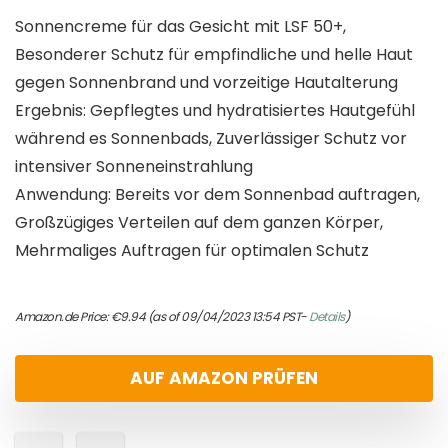
Sonnencreme für das Gesicht mit LSF 50+,
Besonderer Schutz für empfindliche und helle Haut
gegen Sonnenbrand und vorzeitige Hautalterung
Ergebnis: Gepflegtes und hydratisiertes Hautgefühl
während es Sonnenbads, Zuverlässiger Schutz vor
intensiver Sonneneinstrahlung
Anwendung: Bereits vor dem Sonnenbad auftragen,
Großzügiges Verteilen auf dem ganzen Körper,
Mehrmaliges Auftragen für optimalen Schutz
Amazon.de Price:
€
9.94
(as of 09/04/2023 13:54 PST-
Details
)
AUF AMAZON PRÜFEN