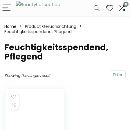
0
Home
Product Geruchsrichtung
Feuchtigkeitsspendend, Pflegend
‎Feuchtigkeitsspendend,
Pflegend
Filter
Showing the single result