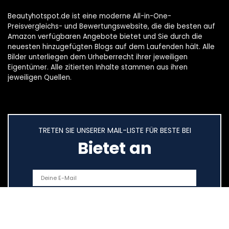
Beautyhotspot.de ist eine moderne All-in-One-
Preisvergleichs- und Bewertungswebsite, die die besten auf
Amazon verfügbaren Angebote bietet und Sie durch die
neuesten hinzugefügten Blogs auf dem Laufenden hält. Alle
Bilder unterliegen dem Urheberrecht ihrer jeweiligen
Eigentümer. Alle zitierten Inhalte stammen aus ihren
jeweiligen Quellen.
TRETEN SIE UNSERER MAIL-LISTE FÜR BESTE BEI
Bietet an