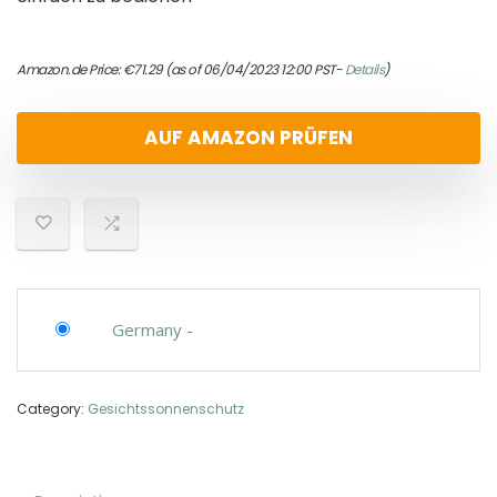
Amazon.de Price:
€
71.29
(as of 06/04/2023 12:00 PST-
Details
)
AUF AMAZON PRÜFEN
Germany
-
Category:
Gesichtssonnenschutz