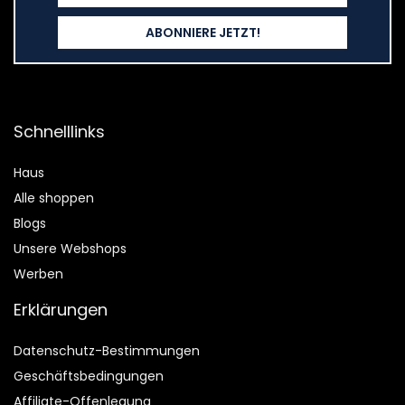
Schnelllinks
Haus
Alle shoppen
Blogs
Unsere Webshops
Werben
Erklärungen
Datenschutz-Bestimmungen
Geschäftsbedingungen
Affiliate-Offenlegung