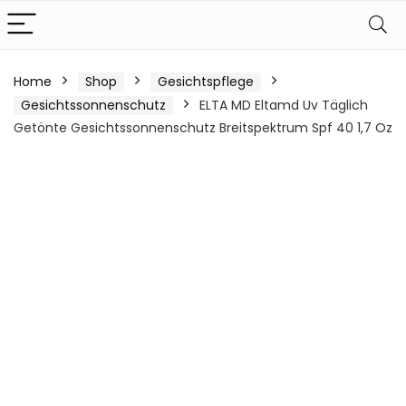
Home
Shop
Gesichtspflege
Gesichtssonnenschutz
ELTA MD Eltamd Uv Täglich
Getönte Gesichtssonnenschutz Breitspektrum Spf 40 1,7 Oz