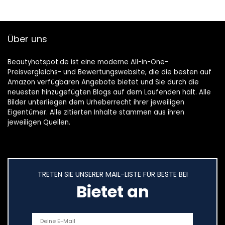
Über uns
Beautyhotspot.de ist eine moderne All-in-One-
Preisvergleichs- und Bewertungswebsite, die die besten auf
Amazon verfügbaren Angebote bietet und Sie durch die
neuesten hinzugefügten Blogs auf dem Laufenden hält. Alle
Bilder unterliegen dem Urheberrecht ihrer jeweiligen
Eigentümer. Alle zitierten Inhalte stammen aus ihren
jeweiligen Quellen.
TRETEN SIE UNSERER MAIL-LISTE FÜR BESTE BEI
Bietet an