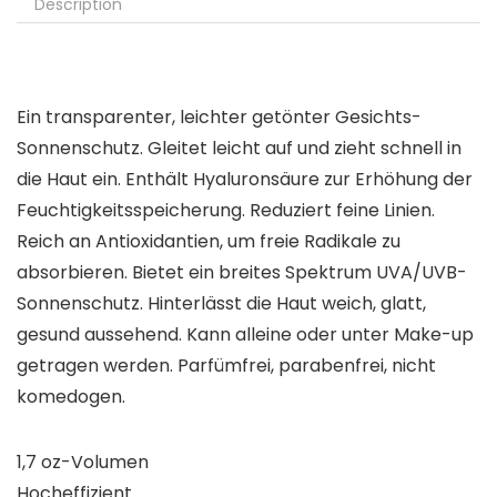
Description
Ein transparenter, leichter getönter Gesichts-
Sonnenschutz. Gleitet leicht auf und zieht schnell in
die Haut ein. Enthält Hyaluronsäure zur Erhöhung der
Feuchtigkeitsspeicherung. Reduziert feine Linien.
Reich an Antioxidantien, um freie Radikale zu
absorbieren. Bietet ein breites Spektrum UVA/UVB-
Sonnenschutz. Hinterlässt die Haut weich, glatt,
gesund aussehend. Kann alleine oder unter Make-up
getragen werden. Parfümfrei, parabenfrei, nicht
komedogen.
1,7 oz-Volumen
Hocheffizient