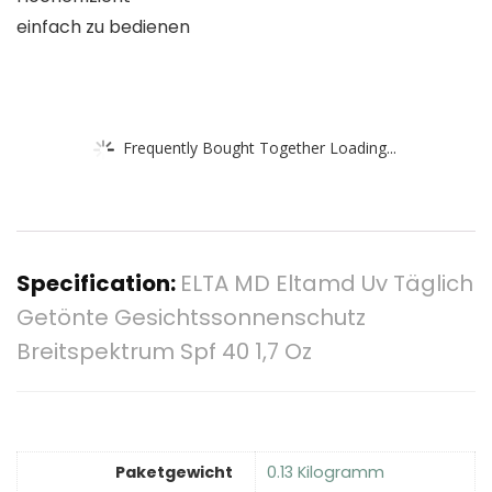
einfach zu bedienen
Frequently Bought Together Loading...
Specification:
ELTA MD Eltamd Uv Täglich
Getönte Gesichtssonnenschutz
Breitspektrum Spf 40 1,7 Oz
Paketgewicht
‎0.13 Kilogramm