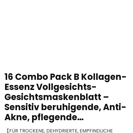
16 Combo Pack B Kollagen-
Essenz Vollgesichts-
Gesichtsmaskenblatt –
Sensitiv beruhigende, Anti-
Akne, pflegende…
【FÜR TROCKENE, DEHYDRIERTE, EMPFINDLICHE