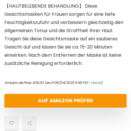
【HAUTBELEBENDE BEHANDLUNG】 Diese
Gesichtsmasken für Frauen sorgen für eine tiefe
Feuchtigkeitszufuhr und verbessern gleichzeitig den
allgemeinen Tonus und die Straffheit Ihrer Haut.
Tragen Sie diese Gesichtsmaske auf ein sauberes
Gesicht auf und lassen Sie sie ca. 15-20 Minuten
einwirken. Nach dem Entfernen der Maske ist keine
zusätzliche Reinigung erforderlich.
Amazon.de Price:
€
18.00
(as of 06/04/2023 11:49 PST-
Details
)
AUF AMAZON PRÜFEN