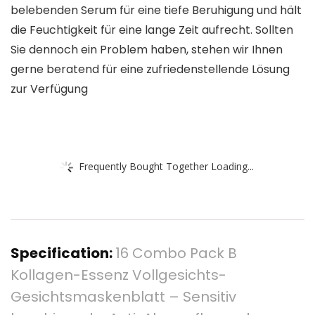
belebenden Serum für eine tiefe Beruhigung und hält
die Feuchtigkeit für eine lange Zeit aufrecht. Sollten
Sie dennoch ein Problem haben, stehen wir Ihnen
gerne beratend für eine zufriedenstellende Lösung
zur Verfügung
Frequently Bought Together Loading...
Specification:
16 Combo Pack B
Kollagen-Essenz Vollgesichts-
Gesichtsmaskenblatt – Sensitiv