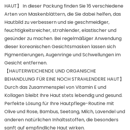
HAUT】 In dieser Packung finden Sie 16 verschiedene
Arten von Maskenblättern, die Sie dabei helfen, das
Hautbild zu verbessern und sie geschmeidiger,
feuchtigkeitsreicher, strahlender, elastischer und
gesünder zu machen. Bei regelmäßiger Anwendung
dieser koreanischen Gesichtsmasken lassen sich
Pigmentierungen, Augenringe und Schwellungen im
Gesicht entfernen.
【HAUTERWEICHENDE UND ORGANISCHE
BEHANDLUNG FÜR EINE NOCH STRAHLENDERE HAUT】
Durch das Zusammenspiel von Vitamin E und
Kollagen bleibt Ihre Haut stets lebendig und gesund.
Perfekte Lösung für Ihre Hautpflege-Routine mit
Olive und Rose, Bambus, Seetang, Milch, Lavendel und
anderen natürlichen Inhaltsstoffen, die besonders
sanft auf empfindliche Haut wirken.