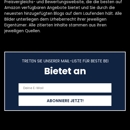
Preisvergleichs- und Bewertungswebsite, die die besten auf
Amazon verfügbaren Angebote bietet und Sie durch die
neuesten hinzugefügten Blogs auf dem Laufenden hält. Alle
Bilder unterliegen dem Urheberrecht ihrer jeweiligen
Eigentümer. Alle zitierten Inhalte stammen aus ihren
jeweiligen Quellen.
TRETEN SIE UNSERER MAIL-LISTE FÜR BESTE BEI
Bietet an