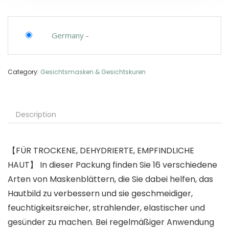
Germany
-
Category:
Gesichtsmasken & Gesichtskuren
Description
【FÜR TROCKENE, DEHYDRIERTE, EMPFINDLICHE
HAUT】 In dieser Packung finden Sie 16 verschiedene
Arten von Maskenblättern, die Sie dabei helfen, das
Hautbild zu verbessern und sie geschmeidiger,
feuchtigkeitsreicher, strahlender, elastischer und
gesünder zu machen. Bei regelmäßiger Anwendung