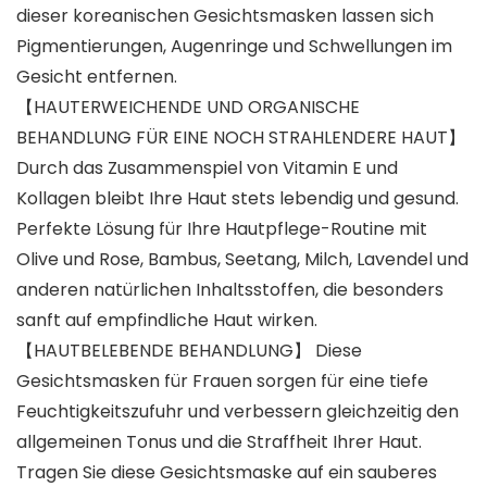
dieser koreanischen Gesichtsmasken lassen sich
Pigmentierungen, Augenringe und Schwellungen im
Gesicht entfernen.
【HAUTERWEICHENDE UND ORGANISCHE
BEHANDLUNG FÜR EINE NOCH STRAHLENDERE HAUT】
Durch das Zusammenspiel von Vitamin E und
Kollagen bleibt Ihre Haut stets lebendig und gesund.
Perfekte Lösung für Ihre Hautpflege-Routine mit
Olive und Rose, Bambus, Seetang, Milch, Lavendel und
anderen natürlichen Inhaltsstoffen, die besonders
sanft auf empfindliche Haut wirken.
【HAUTBELEBENDE BEHANDLUNG】 Diese
Gesichtsmasken für Frauen sorgen für eine tiefe
Feuchtigkeitszufuhr und verbessern gleichzeitig den
allgemeinen Tonus und die Straffheit Ihrer Haut.
Tragen Sie diese Gesichtsmaske auf ein sauberes