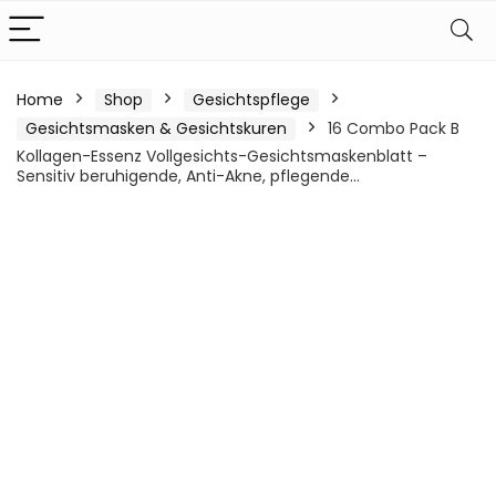
Home
Shop
Gesichtspflege
Gesichtsmasken & Gesichtskuren
16 Combo Pack B
Kollagen-Essenz Vollgesichts-Gesichtsmaskenblatt –
Sensitiv beruhigende, Anti-Akne, pflegende…