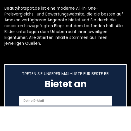
Beautyhotspot.de ist eine moderne All-in-One-
Preisvergleichs- und Bewertungswebsite, die die besten auf
Amazon verfügbaren Angebote bietet und Sie durch die
neuesten hinzugefügten Blogs auf dem Laufenden hält. Alle
Bilder unterliegen dem Urheberrecht ihrer jeweiligen
Eigentümer. Alle zitierten Inhalte stammen aus ihren
jeweiligen Quellen.
TRETEN SIE UNSERER MAIL-LISTE FÜR BESTE BEI
Bietet an