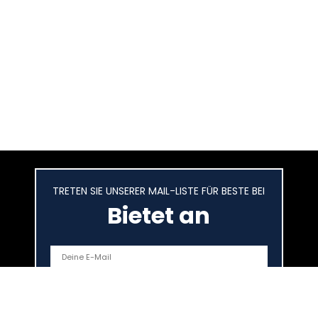
TRETEN SIE UNSERER MAIL-LISTE FÜR BESTE BEI
Bietet an