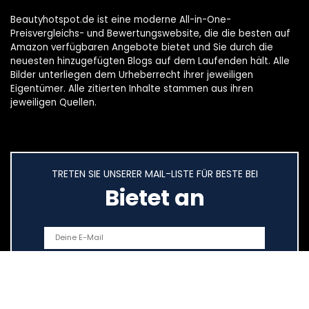
Beautyhotspot.de ist eine moderne All-in-One-
Preisvergleichs- und Bewertungswebsite, die die besten auf
Amazon verfügbaren Angebote bietet und Sie durch die
neuesten hinzugefügten Blogs auf dem Laufenden hält. Alle
Bilder unterliegen dem Urheberrecht ihrer jeweiligen
Eigentümer. Alle zitierten Inhalte stammen aus ihren
jeweiligen Quellen.
TRETEN SIE UNSERER MAIL-LISTE FÜR BESTE BEI
Bietet an