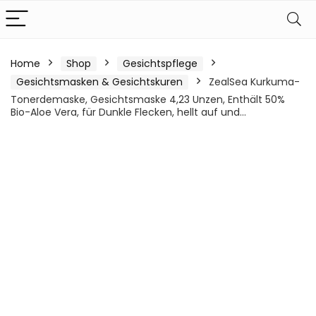
Home
Shop
Gesichtspflege
Gesichtsmasken & Gesichtskuren
ZealSea Kurkuma-
Tonerdemaske, Gesichtsmaske 4,23 Unzen, Enthält 50%
Bio-Aloe Vera, für Dunkle Flecken, hellt auf und…