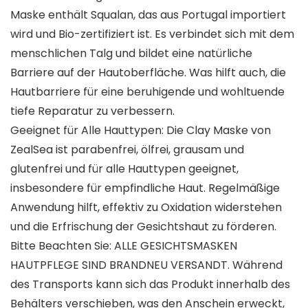
Maske enthält Squalan, das aus Portugal importiert
wird und Bio-zertifiziert ist. Es verbindet sich mit dem
menschlichen Talg und bildet eine natürliche
Barriere auf der Hautoberfläche. Was hilft auch, die
Hautbarriere für eine beruhigende und wohltuende
tiefe Reparatur zu verbessern.
Geeignet für Alle Hauttypen: Die Clay Maske von
ZealSea ist parabenfrei, ölfrei, grausam und
glutenfrei und für alle Hauttypen geeignet,
insbesondere für empfindliche Haut. Regelmäßige
Anwendung hilft, effektiv zu Oxidation widerstehen
und die Erfrischung der Gesichtshaut zu förderen.
Bitte Beachten Sie: ALLE GESICHTSMASKEN
HAUTPFLEGE SIND BRANDNEU VERSANDT. Während
des Transports kann sich das Produkt innerhalb des
Behälters verschieben, was den Anschein erweckt,