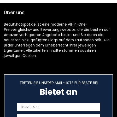
Über uns
Beautyhotspot.de ist eine moderne All-in-One-
Preisvergleichs- und Bewertungswebsite, die die besten auf
Amazon verfügbaren Angebote bietet und Sie durch die
neuesten hinzugefügten Blogs auf dem Laufenden hält. Alle
Bilder unterliegen dem Urheberrecht ihrer jeweiligen
Eigentümer. Alle zitierten Inhalte stammen aus ihren
jeweiligen Quellen.
TRETEN SIE UNSERER MAIL-LISTE FÜR BESTE BEI
Bietet an