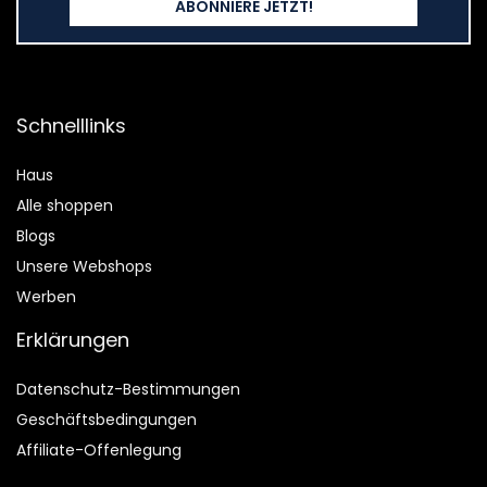
Schnelllinks
Haus
Alle shoppen
Blogs
Unsere Webshops
Werben
Erklärungen
Datenschutz-Bestimmungen
Geschäftsbedingungen
Affiliate-Offenlegung