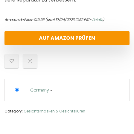
Amazon.de Price:
€
19.95
(as of 10/04/2023 12:52 PST-
Details
)
AUF AMAZON PRÜFEN
Germany
-
Category:
Gesichtsmasken & Gesichtskuren