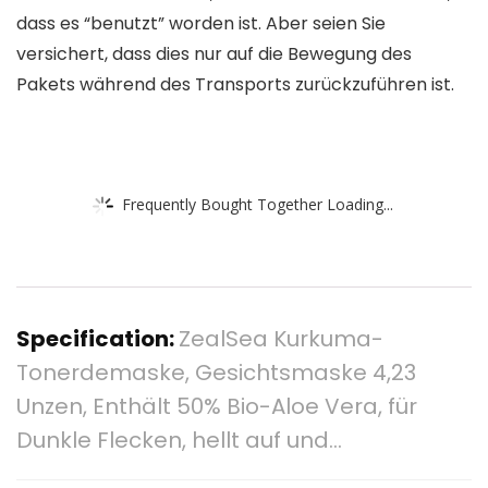
dass es “benutzt” worden ist. Aber seien Sie
versichert, dass dies nur auf die Bewegung des
Pakets während des Transports zurückzuführen ist.
Frequently Bought Together Loading...
Specification:
ZealSea Kurkuma-
Tonerdemaske, Gesichtsmaske 4,23
Unzen, Enthält 50% Bio-Aloe Vera, für
Dunkle Flecken, hellt auf und…