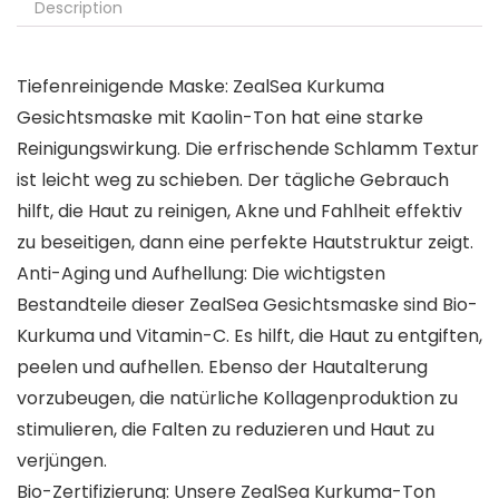
Description
Tiefenreinigende Maske: ZealSea Kurkuma
Gesichtsmaske mit Kaolin-Ton hat eine starke
Reinigungswirkung. Die erfrischende Schlamm Textur
ist leicht weg zu schieben. Der tägliche Gebrauch
hilft, die Haut zu reinigen, Akne und Fahlheit effektiv
zu beseitigen, dann eine perfekte Hautstruktur zeigt.
Anti-Aging und Aufhellung: Die wichtigsten
Bestandteile dieser ZealSea Gesichtsmaske sind Bio-
Kurkuma und Vitamin-C. Es hilft, die Haut zu entgiften,
peelen und aufhellen. Ebenso der Hautalterung
vorzubeugen, die natürliche Kollagenproduktion zu
stimulieren, die Falten zu reduzieren und Haut zu
verjüngen.
Bio-Zertifizierung: Unsere ZealSea Kurkuma-Ton