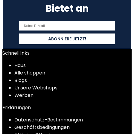
Bietet an
Schnelllinks
Haus
Alle shoppen
Blogs
Unsere Webshops
Werben
Erklärungen
Datenschutz-Bestimmungen
Geschäftsbedingungen