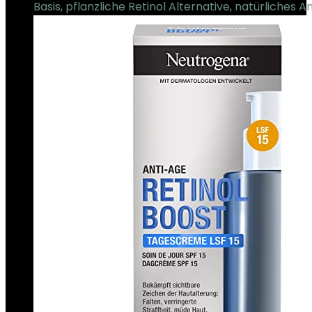
Basis, pflanzliche Retinol Alternative, natürliches An