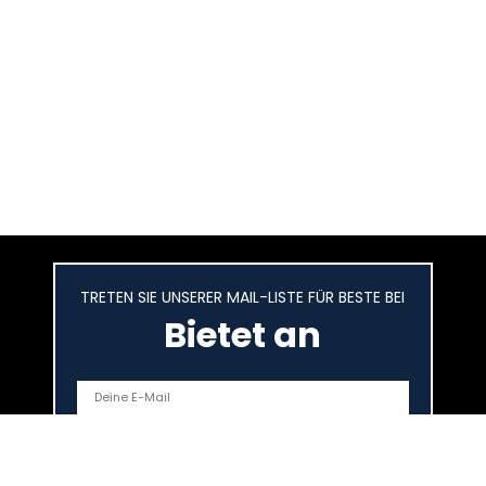
TRETEN SIE UNSERER MAIL-LISTE FÜR BESTE BEI
Bietet an