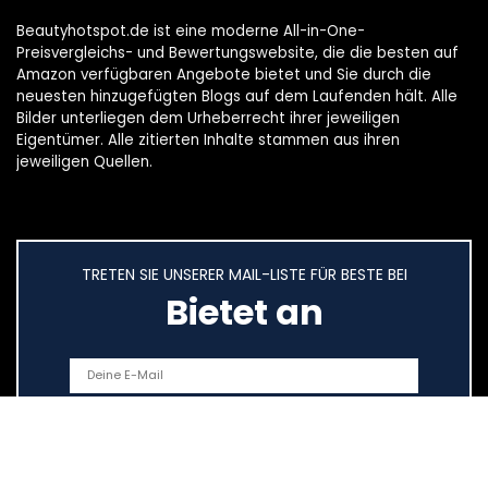
Beautyhotspot.de ist eine moderne All-in-One-
Preisvergleichs- und Bewertungswebsite, die die besten auf
Amazon verfügbaren Angebote bietet und Sie durch die
neuesten hinzugefügten Blogs auf dem Laufenden hält. Alle
Bilder unterliegen dem Urheberrecht ihrer jeweiligen
Eigentümer. Alle zitierten Inhalte stammen aus ihren
jeweiligen Quellen.
TRETEN SIE UNSERER MAIL-LISTE FÜR BESTE BEI
Bietet an