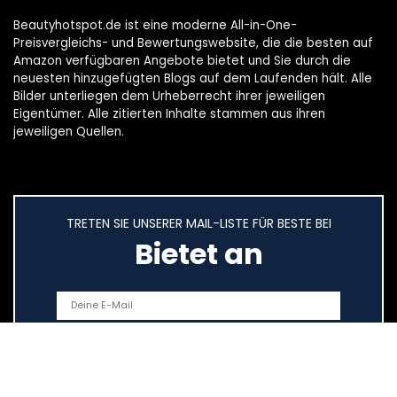
Beautyhotspot.de ist eine moderne All-in-One-
Preisvergleichs- und Bewertungswebsite, die die besten auf
Amazon verfügbaren Angebote bietet und Sie durch die
neuesten hinzugefügten Blogs auf dem Laufenden hält. Alle
Bilder unterliegen dem Urheberrecht ihrer jeweiligen
Eigentümer. Alle zitierten Inhalte stammen aus ihren
jeweiligen Quellen.
TRETEN SIE UNSERER MAIL-LISTE FÜR BESTE BEI
Bietet an