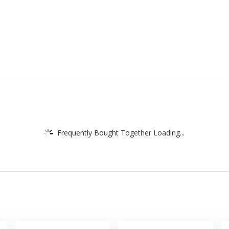
Frequently Bought Together Loading...