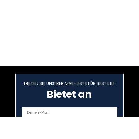
TRETEN SIE UNSERER MAIL-LISTE FÜR BESTE BEI
Bietet an