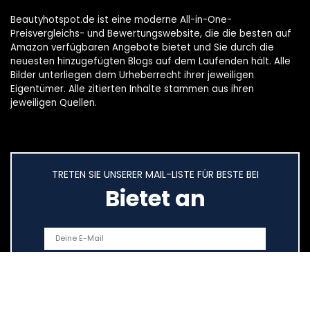
Beautyhotspot.de ist eine moderne All-in-One-
Preisvergleichs- und Bewertungswebsite, die die besten auf
Amazon verfügbaren Angebote bietet und Sie durch die
neuesten hinzugefügten Blogs auf dem Laufenden hält. Alle
Bilder unterliegen dem Urheberrecht ihrer jeweiligen
Eigentümer. Alle zitierten Inhalte stammen aus ihren
jeweiligen Quellen.
TRETEN SIE UNSERER MAIL-LISTE FÜR BESTE BEI
Bietet an