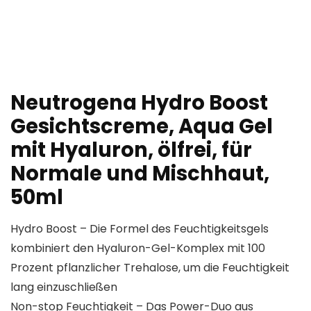
Neutrogena Hydro Boost
Gesichtscreme, Aqua Gel
mit Hyaluron, ölfrei, für
Normale und Mischhaut,
50ml
Hydro Boost – Die Formel des Feuchtigkeitsgels
kombiniert den Hyaluron-Gel-Komplex mit 100
Prozent pflanzlicher Trehalose, um die Feuchtigkeit
lang einzuschließen
Non-stop Feuchtigkeit – Das Power-Duo aus