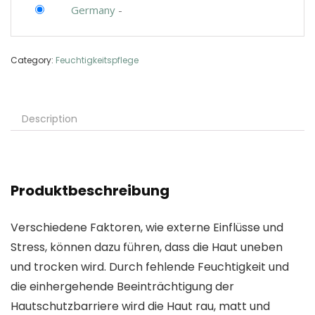
Germany
-
Category:
Feuchtigkeitspflege
Description
Produktbeschreibung
Verschiedene Faktoren, wie externe Einflüsse und
Stress, können dazu führen, dass die Haut uneben
und trocken wird. Durch fehlende Feuchtigkeit und
die einhergehende Beeinträchtigung der
Hautschutzbarriere wird die Haut rau, matt und