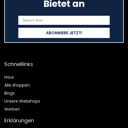
Bietet an
Schnelllinks
Haus
Alle shoppen
Blogs
Unsere Webshops
Werben
Erklärungen