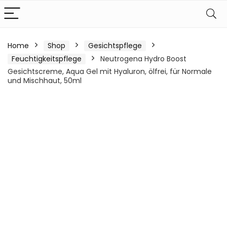
Home
Shop
Gesichtspflege
Feuchtigkeitspflege
Neutrogena Hydro Boost
Gesichtscreme, Aqua Gel mit Hyaluron, ölfrei, für Normale
und Mischhaut, 50ml