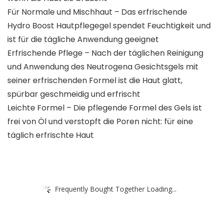
Für Normale und Mischhaut – Das erfrischende
Hydro Boost Hautpflegegel spendet Feuchtigkeit und
ist für die tägliche Anwendung geeignet
Erfrischende Pflege – Nach der täglichen Reinigung
und Anwendung des Neutrogena Gesichtsgels mit
seiner erfrischenden Formel ist die Haut glatt,
spürbar geschmeidig und erfrischt
Leichte Formel – Die pflegende Formel des Gels ist
frei von Öl und verstopft die Poren nicht: für eine
täglich erfrischte Haut
Frequently Bought Together Loading...