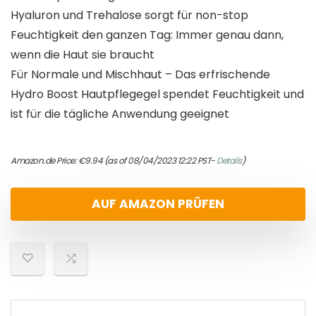
Hyaluron und Trehalose sorgt für non-stop
Feuchtigkeit den ganzen Tag: Immer genau dann,
wenn die Haut sie braucht
Für Normale und Mischhaut – Das erfrischende
Hydro Boost Hautpflegegel spendet Feuchtigkeit und
ist für die tägliche Anwendung geeignet
Amazon.de Price:
€
9.94
(as of 08/04/2023 12:22 PST-
Details
)
AUF AMAZON PRÜFEN