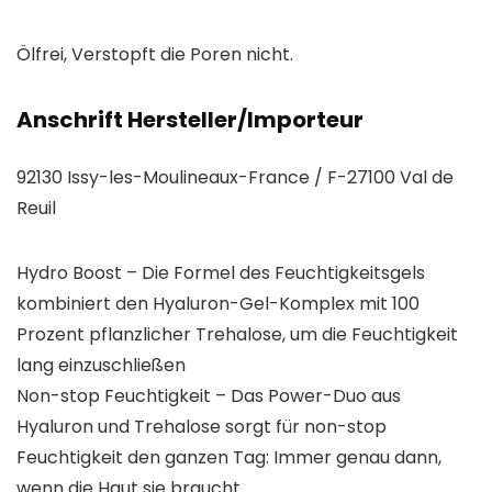
Ölfrei, Verstopft die Poren nicht.
Anschrift Hersteller/Importeur
92130 Issy-les-Moulineaux-France / F-27100 Val de
Reuil
Hydro Boost – Die Formel des Feuchtigkeitsgels
kombiniert den Hyaluron-Gel-Komplex mit 100
Prozent pflanzlicher Trehalose, um die Feuchtigkeit
lang einzuschließen
Non-stop Feuchtigkeit – Das Power-Duo aus
Hyaluron und Trehalose sorgt für non-stop
Feuchtigkeit den ganzen Tag: Immer genau dann,
wenn die Haut sie braucht