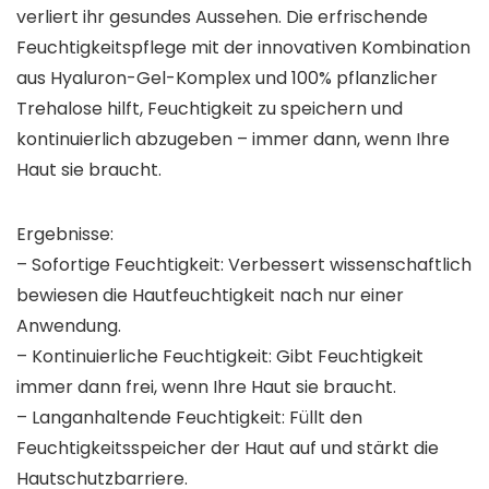
verliert ihr gesundes Aussehen. Die erfrischende
Feuchtigkeitspflege mit der innovativen Kombination
aus Hyaluron-Gel-Komplex und 100% pflanzlicher
Trehalose hilft, Feuchtigkeit zu speichern und
kontinuierlich abzugeben – immer dann, wenn Ihre
Haut sie braucht.
Ergebnisse:
– Sofortige Feuchtigkeit: Verbessert wissenschaftlich
bewiesen die Hautfeuchtigkeit nach nur einer
Anwendung.
– Kontinuierliche Feuchtigkeit: Gibt Feuchtigkeit
immer dann frei, wenn Ihre Haut sie braucht.
– Langanhaltende Feuchtigkeit: Füllt den
Feuchtigkeitsspeicher der Haut auf und stärkt die
Hautschutzbarriere.