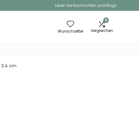
Lesen Sie Nachrichten und Blogs
0
Vergleichen
Wunschzettel
 x 3.4 cm