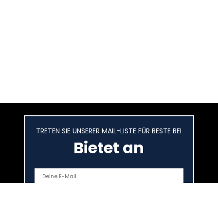
TRETEN SIE UNSERER MAIL-LISTE FÜR BESTE BEI
Bietet an