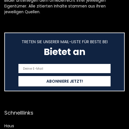
Bilder unterliegen dem Urheberrecht ihrer jeweiligen
Eigentümer. Alle zitierten Inhalte stammen aus ihren
jeweiligen Quellen.
TRETEN SIE UNSERER MAIL-LISTE FÜR BESTE BEI
Bietet an
Schnelllinks
Haus