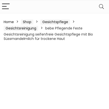
Home
Shop
Gesichtspflege
Gesichtsreinigung
bebe Pflegende Feste
Gesichtsreinigung seifenfreie Gesichtspflege mit Bio
Süssmandelmilch für trockene Haut