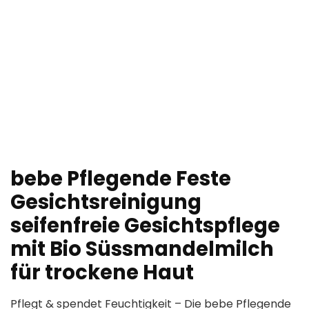
bebe Pflegende Feste
Gesichtsreinigung
seifenfreie Gesichtspflege
mit Bio Süssmandelmilch
für trockene Haut
Pflegt & spendet Feuchtigkeit – Die bebe Pflegende