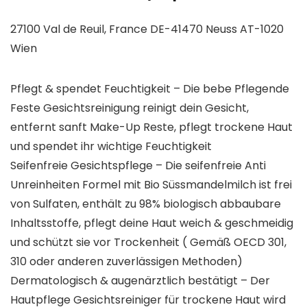
27100 Val de Reuil, France DE-41470 Neuss AT-1020
Wien
Pflegt & spendet Feuchtigkeit – Die bebe Pflegende
Feste Gesichtsreinigung reinigt dein Gesicht,
entfernt sanft Make-Up Reste, pflegt trockene Haut
und spendet ihr wichtige Feuchtigkeit
Seifenfreie Gesichtspflege – Die seifenfreie Anti
Unreinheiten Formel mit Bio Süssmandelmilch ist frei
von Sulfaten, enthält zu 98% biologisch abbaubare
Inhaltsstoffe, pflegt deine Haut weich & geschmeidig
und schützt sie vor Trockenheit ( Gemäß OECD 301,
310 oder anderen zuverlässigen Methoden)
Dermatologisch & augenärztlich bestätigt – Der
Hautpflege Gesichtsreiniger für trockene Haut wird