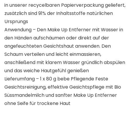
in unserer recycelbaren Papierverpackung geliefert,
zusätzlich sind 91% der Inhaltsstoffe natürlichen
Ursprungs
Anwendung – Den Make Up Entferner mit Wasser in
den Händen aufschäumen oder direkt auf der
angefeuchteten Gesichtshaut anwenden. Den
Schaum verteilen und leicht einmassieren,
anschließend mit klarem Wasser gründlich abspülen
und das weiche Hautgefühl genießen
Lieferumfang – 1 x 80 g bebe Pflegende Feste
Gesichtsreinigung, effektive Gesichtspflege mit Bio
Süssmandelmilch und sanfter Make Up Entferner
ohne Seife für trockene Haut