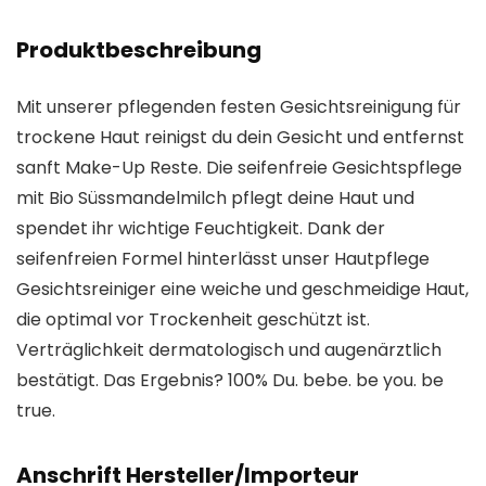
Produktbeschreibung
Mit unserer pflegenden festen Gesichtsreinigung für
trockene Haut reinigst du dein Gesicht und entfernst
sanft Make-Up Reste. Die seifenfreie Gesichtspflege
mit Bio Süssmandelmilch pflegt deine Haut und
spendet ihr wichtige Feuchtigkeit. Dank der
seifenfreien Formel hinterlässt unser Hautpflege
Gesichtsreiniger eine weiche und geschmeidige Haut,
die optimal vor Trockenheit geschützt ist.
Verträglichkeit dermatologisch und augenärztlich
bestätigt. Das Ergebnis? 100% Du. bebe. be you. be
true.
Anschrift Hersteller/Importeur