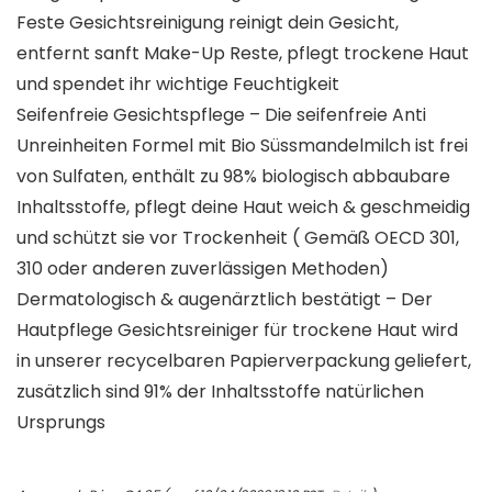
Feste Gesichtsreinigung reinigt dein Gesicht,
entfernt sanft Make-Up Reste, pflegt trockene Haut
und spendet ihr wichtige Feuchtigkeit
Seifenfreie Gesichtspflege – Die seifenfreie Anti
Unreinheiten Formel mit Bio Süssmandelmilch ist frei
von Sulfaten, enthält zu 98% biologisch abbaubare
Inhaltsstoffe, pflegt deine Haut weich & geschmeidig
und schützt sie vor Trockenheit ( Gemäß OECD 301,
310 oder anderen zuverlässigen Methoden)
Dermatologisch & augenärztlich bestätigt – Der
Hautpflege Gesichtsreiniger für trockene Haut wird
in unserer recycelbaren Papierverpackung geliefert,
zusätzlich sind 91% der Inhaltsstoffe natürlichen
Ursprungs