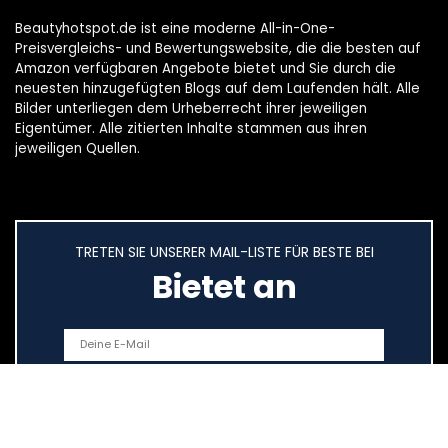
Beautyhotspot.de ist eine moderne All-in-One-
Preisvergleichs- und Bewertungswebsite, die die besten auf
Amazon verfügbaren Angebote bietet und Sie durch die
neuesten hinzugefügten Blogs auf dem Laufenden hält. Alle
Bilder unterliegen dem Urheberrecht ihrer jeweiligen
Eigentümer. Alle zitierten Inhalte stammen aus ihren
jeweiligen Quellen.
TRETEN SIE UNSERER MAIL-LISTE FÜR BESTE BEI
Bietet an