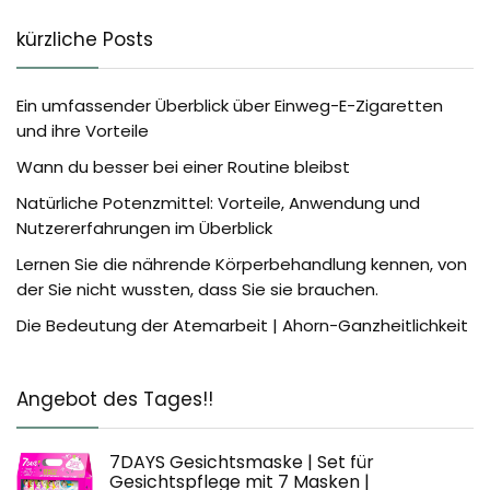
kürzliche Posts
Ein umfassender Überblick über Einweg-E-Zigaretten
und ihre Vorteile
Wann du besser bei einer Routine bleibst
Natürliche Potenzmittel: Vorteile, Anwendung und
Nutzererfahrungen im Überblick
Lernen Sie die nährende Körperbehandlung kennen, von
der Sie nicht wussten, dass Sie sie brauchen.
Die Bedeutung der Atemarbeit | Ahorn-Ganzheitlichkeit
Angebot des Tages!!
7DAYS Gesichtsmaske | Set für
Gesichtspflege mit 7 Masken |