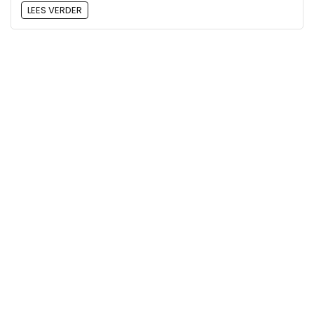
LEES VERDER