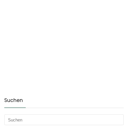
Suchen