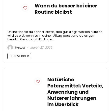
Wann du besser bei einer
Routine bleibst
Online findest du schnell etwas, das gut klingt. Wirklich hilfreich
wird es erst, wenn es in deinen Alltag passt und du es gern
benutzt. Genau da hilft dir der ...
Wozzel
March 27, 2026
LEES VERDER
Natürliche
Potenzmittel: Vorteile,
Anwendung und
Nutzererfahrungen
im Überblick