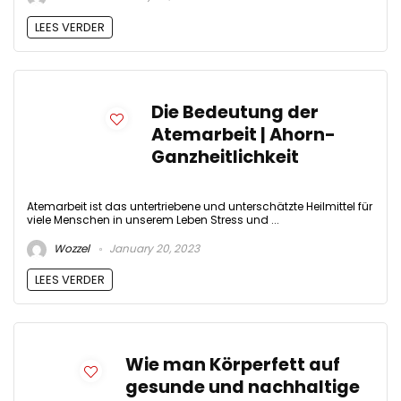
LEES VERDER
Die Bedeutung der
Atemarbeit | Ahorn-
Ganzheitlichkeit
Atemarbeit ist das untertriebene und unterschätzte Heilmittel für
viele Menschen in unserem Leben Stress und ...
Wozzel
January 20, 2023
LEES VERDER
Wie man Körperfett auf
gesunde und nachhaltige