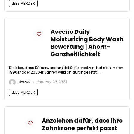
LEES VERDER
Aveeno Daily
Moisturizing Body Wash
Bewertung | Ahorn-
Ganzheitlichkeit
Die Idee, dass Körperwaschmittel Seife ersetzen, hat sich in den
1990er oder 2000er Jahren wirklich durchgesetzt. ...
Wozzel
January 20, 2023
LEES VERDER
Anzeichen dafür, dass Ihre
Zahnkrone perfekt passt