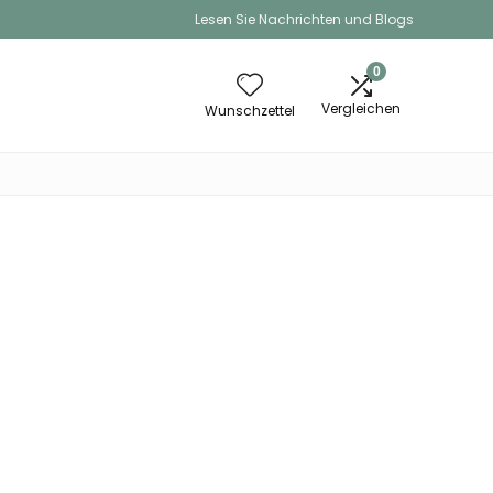
Lesen Sie Nachrichten und Blogs
0
Vergleichen
Wunschzettel