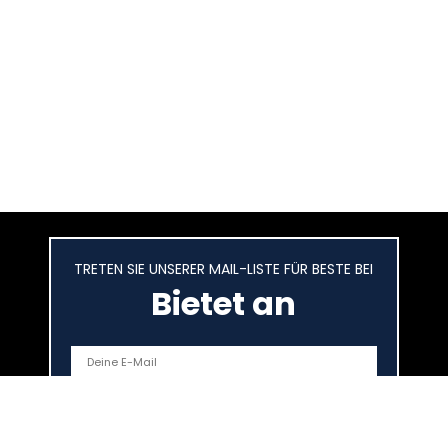
TRETEN SIE UNSERER MAIL-LISTE FÜR BESTE BEI
Bietet an