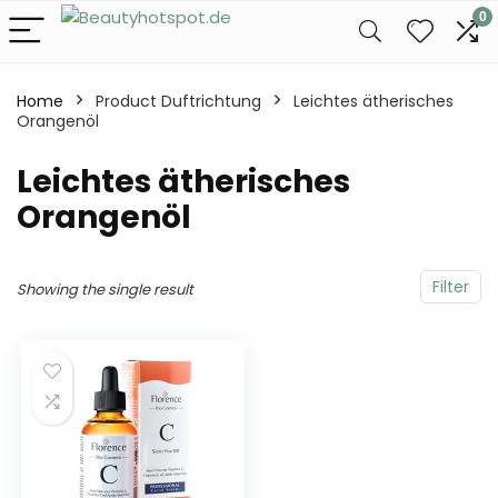
0
Home
Product Duftrichtung
‎Leichtes ätherisches
Orangenöl
‎Leichtes ätherisches
Orangenöl
Filter
Showing the single result