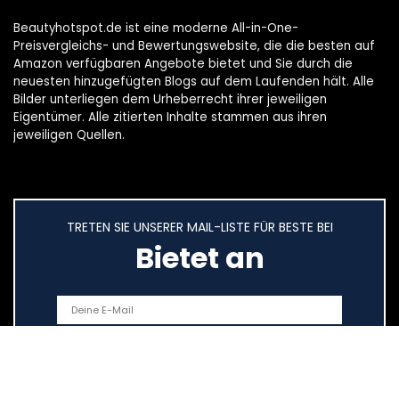
Beautyhotspot.de ist eine moderne All-in-One-
Preisvergleichs- und Bewertungswebsite, die die besten auf
Amazon verfügbaren Angebote bietet und Sie durch die
neuesten hinzugefügten Blogs auf dem Laufenden hält. Alle
Bilder unterliegen dem Urheberrecht ihrer jeweiligen
Eigentümer. Alle zitierten Inhalte stammen aus ihren
jeweiligen Quellen.
TRETEN SIE UNSERER MAIL-LISTE FÜR BESTE BEI
Bietet an