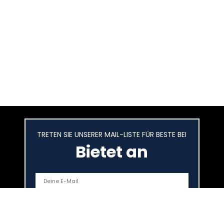
TRETEN SIE UNSERER MAIL-LISTE FÜR BESTE BEI
Bietet an