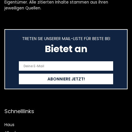
Eigentümer. Alle zitierten Inhalte stammen aus ihren
jeweiligen Quellen.
TRETEN SIE UNSERER MAIL-LISTE FÜR BESTE BEI
Bietet an
Schnelllinks
Haus