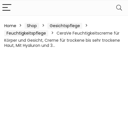
Home
Shop
Gesichtspflege
Feuchtigkeitspflege
CeraVe Feuchtigkeitscreme für
Körper und Gesicht, Creme für trockene bis sehr trockene
Haut, Mit Hyaluron und 3…