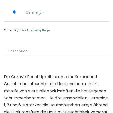
Germany
-
Category:
Feuchtigkeitspflege
Description
Die CeraVe Feuchtigkeitscreme für Körper und
Gesicht durchfeuchtet die Haut und unterstützt
mithilfe von wertvollen Wirkstoffen die hauteigenen
Schutzmechanismen. Die drei essenziellen Ceramide
1, 3 und 6-II stärken die Hautschutzbarriere, während
die Hyaluronsäure die Haut mit Feuchtigkeit versorgt.