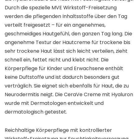
Durch die spezielle MVE Wirkstoff-Freisetzung
werden die pflegenden Inhaltsstoffe über den Tag
verteilt freigesetzt – für ein angenehmes,
geschmeidiges Hautgefühl, den ganzen Tag lang. Die
angenehme Textur der Hautcreme für trockene bis
sehr trockene Haut lässt sich leicht verteilen, zieht
schnell ein, fettet nicht und klebt nicht. Die
Körperpflege für Kinder und Erwachsene enthält
keine Duftstoffe und ist dadurch besonders gut
verträglich. Sie eignet sich ebenfalls für Haut, die zu
Neurodermitis neigt. Die CeraVe Creme mit Hyaluron
wurde mit Dermatologen entwickelt und
dermatologisch getestet.
Reichhaltige Körperpflege mit kontrollierter
Wirkstoff-Freisetzung zur Feuchtigkeitsversorgung