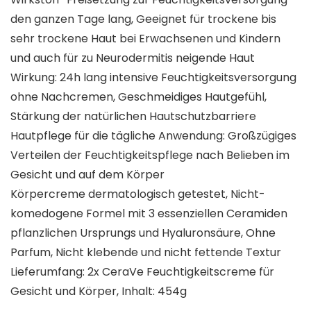
den ganzen Tage lang, Geeignet für trockene bis
sehr trockene Haut bei Erwachsenen und Kindern
und auch für zu Neurodermitis neigende Haut
Wirkung: 24h lang intensive Feuchtigkeitsversorgung
ohne Nachcremen, Geschmeidiges Hautgefühl,
Stärkung der natürlichen Hautschutzbarriere
Hautpflege für die tägliche Anwendung: Großzügiges
Verteilen der Feuchtigkeitspflege nach Belieben im
Gesicht und auf dem Körper
Körpercreme dermatologisch getestet, Nicht-
komedogene Formel mit 3 essenziellen Ceramiden
pflanzlichen Ursprungs und Hyaluronsäure, Ohne
Parfum, Nicht klebende und nicht fettende Textur
Lieferumfang: 2x CeraVe Feuchtigkeitscreme für
Gesicht und Körper, Inhalt: 454g