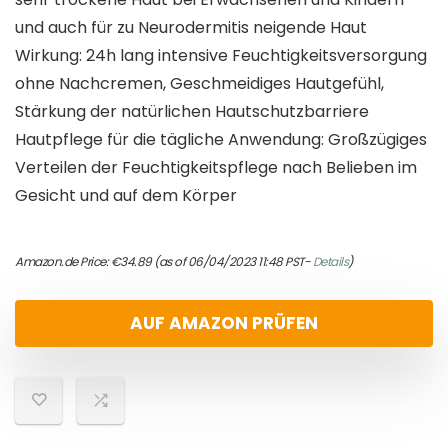
und auch für zu Neurodermitis neigende Haut
Wirkung: 24h lang intensive Feuchtigkeitsversorgung
ohne Nachcremen, Geschmeidiges Hautgefühl,
Stärkung der natürlichen Hautschutzbarriere
Hautpflege für die tägliche Anwendung: Großzügiges
Verteilen der Feuchtigkeitspflege nach Belieben im
Gesicht und auf dem Körper
Amazon.de Price:
€
34.89
(as of 06/04/2023 11:48 PST-
Details
)
AUF AMAZON PRÜFEN