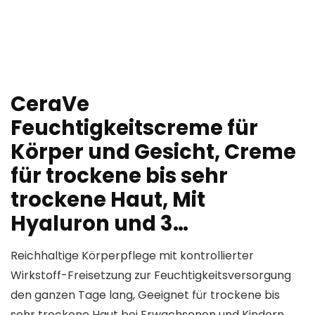
CeraVe
Feuchtigkeitscreme für
Körper und Gesicht, Creme
für trockene bis sehr
trockene Haut, Mit
Hyaluron und 3…
Reichhaltige Körperpflege mit kontrollierter
Wirkstoff-Freisetzung zur Feuchtigkeitsversorgung
den ganzen Tage lang, Geeignet für trockene bis
sehr trockene Haut bei Erwachsenen und Kindern