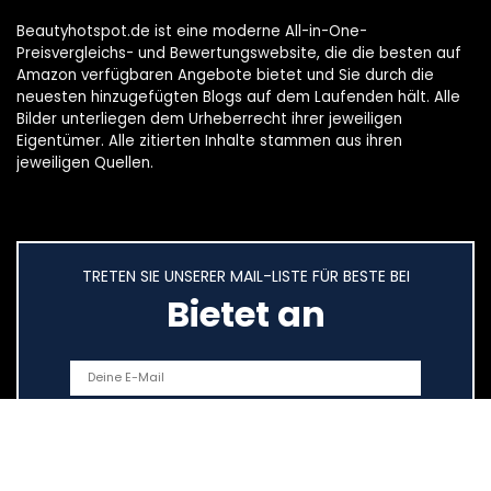
Beautyhotspot.de ist eine moderne All-in-One-
Preisvergleichs- und Bewertungswebsite, die die besten auf
Amazon verfügbaren Angebote bietet und Sie durch die
neuesten hinzugefügten Blogs auf dem Laufenden hält. Alle
Bilder unterliegen dem Urheberrecht ihrer jeweiligen
Eigentümer. Alle zitierten Inhalte stammen aus ihren
jeweiligen Quellen.
TRETEN SIE UNSERER MAIL-LISTE FÜR BESTE BEI
Bietet an