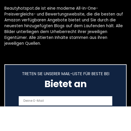
Beautyhotspot.de ist eine moderne All-in-One-
Preisvergleichs- und Bewertungswebsite, die die besten auf
Amazon verfügbaren Angebote bietet und Sie durch die
neuesten hinzugefügten Blogs auf dem Laufenden hält. Alle
Bilder unterliegen dem Urheberrecht ihrer jeweiligen
Eigentümer. Alle zitierten Inhalte stammen aus ihren
jeweiligen Quellen.
TRETEN SIE UNSERER MAIL-LISTE FÜR BESTE BEI
Bietet an