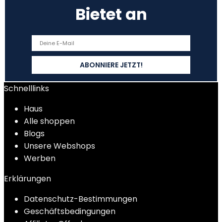
Bietet an
Schnelllinks
Haus
Alle shoppen
Blogs
Unsere Webshops
Werben
Erklärungen
Datenschutz-Bestimmungen
Geschäftsbedingungen