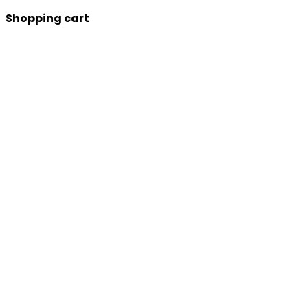
Shopping cart