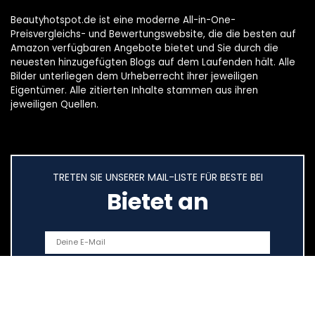
Beautyhotspot.de ist eine moderne All-in-One-
Preisvergleichs- und Bewertungswebsite, die die besten auf
Amazon verfügbaren Angebote bietet und Sie durch die
neuesten hinzugefügten Blogs auf dem Laufenden hält. Alle
Bilder unterliegen dem Urheberrecht ihrer jeweiligen
Eigentümer. Alle zitierten Inhalte stammen aus ihren
jeweiligen Quellen.
TRETEN SIE UNSERER MAIL-LISTE FÜR BESTE BEI
Bietet an