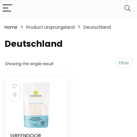
Home
Product Ursprungsland
‎Deutschland
‎Deutschland
Filter
Showing the single result
GREENDOOR