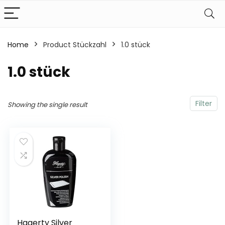
Home
Product Stückzahl
‎1.0 stück
‎1.0 stück
Filter
Showing the single result
Hagerty Silver