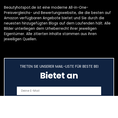
Beautyhotspot.de ist eine moderne All-in-One-
Preisvergleichs- und Bewertungswebsite, die die besten auf
Amazon verfügbaren Angebote bietet und Sie durch die
neuesten hinzugefügten Blogs auf dem Laufenden hält. Alle
Bilder unterliegen dem Urheberrecht ihrer jeweiligen
Eigentümer. Alle zitierten Inhalte stammen aus ihren
jeweiligen Quellen.
TRETEN SIE UNSERER MAIL-LISTE FÜR BESTE BEI
Bietet an