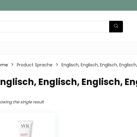
ome
Product Sprache
‎Englisch, Englisch, Englisch, Englisch
Englisch, Englisch, Englisch, E
owing the single result