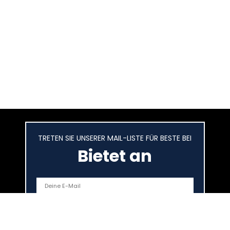
TRETEN SIE UNSERER MAIL-LISTE FÜR BESTE BEI
Bietet an